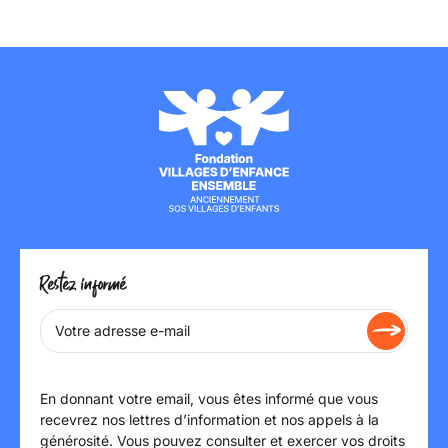
Restez informé
En donnant votre email, vous êtes informé que vous
recevrez nos lettres d’information et nos appels à la
générosité. Vous pouvez consulter et exercer vos droits