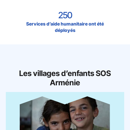
250
Services d’aide humanitaire ont été
déployés
Les villages d’enfants SOS
Arménie