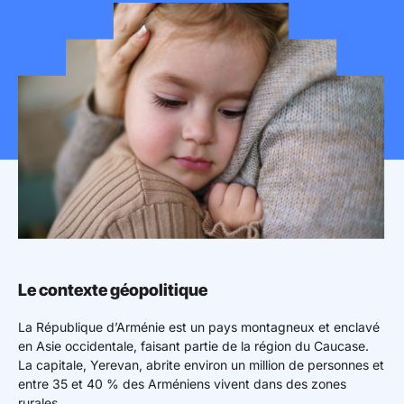
Mon espace donateur
Le contexte géopolitique
La République d’Arménie est un pays montagneux et enclavé
en Asie occidentale, faisant partie de la région du Caucase.
La capitale, Yerevan, abrite environ un million de personnes et
entre 35 et 40 % des Arméniens vivent dans des zones
rurales.