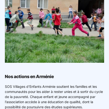
Nos actions en Arménie
SOS Villages d’Enfants Arménie soutient les familles et les
communautés pour les aider à rester unies et à sortir du cycle
de la pauvreté. Chaque enfant et jeune accompagné par
l’association accède à une éducation de qualité, dont la
possibilité de poursuivre des études supérieures.