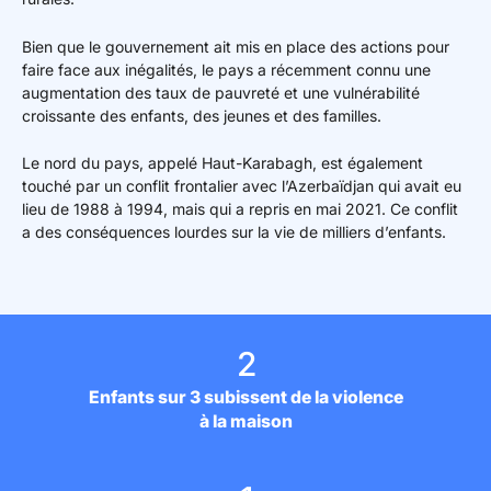
Bien que le gouvernement ait mis en place des actions pour
faire face aux inégalités, le pays a récemment connu une
augmentation des taux de pauvreté et une vulnérabilité
croissante des enfants, des jeunes et des familles.
Le nord du pays, appelé Haut-Karabagh, est également
touché par un conflit frontalier avec l’Azerbaïdjan qui avait eu
lieu de 1988 à 1994, mais qui a repris en mai 2021. Ce conflit
a des conséquences lourdes sur la vie de milliers d’enfants.
2
Enfants sur 3 subissent de la violence
à la maison