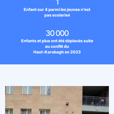
1
Enfant sur 4 parmi les jeunes n’est
pas scolarisé
30 000
Enfants et plus ont été déplacés suite
au conflit du
Haut-Karabagh en 2023