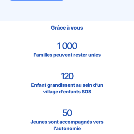
Grâce à vous
1 000
Familles peuvent rester unies
120
Enfant grandissent au sein d’un
village d’enfants SOS
50
Jeunes sont accompagnés vers
l’autonomie