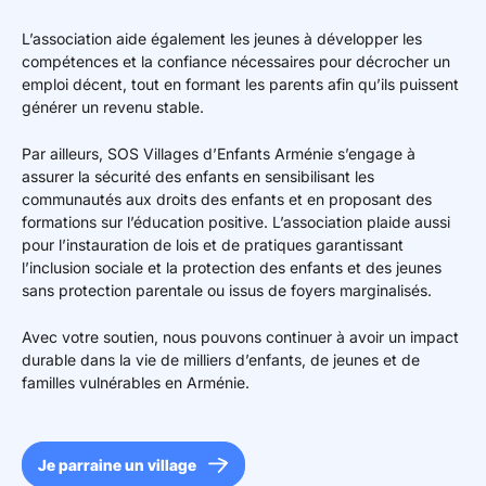
L’association aide également les jeunes à développer les
compétences et la confiance nécessaires pour décrocher un
emploi décent, tout en formant les parents afin qu’ils puissent
générer un revenu stable.
Par ailleurs, SOS Villages d’Enfants Arménie s’engage à
assurer la sécurité des enfants en sensibilisant les
communautés aux droits des enfants et en proposant des
formations sur l’éducation positive. L’association plaide aussi
pour l’instauration de lois et de pratiques garantissant
l’inclusion sociale et la protection des enfants et des jeunes
sans protection parentale ou issus de foyers marginalisés.
Avec votre soutien, nous pouvons continuer à avoir un impact
durable dans la vie de milliers d’enfants, de jeunes et de
familles vulnérables en Arménie.
Je parraine un village