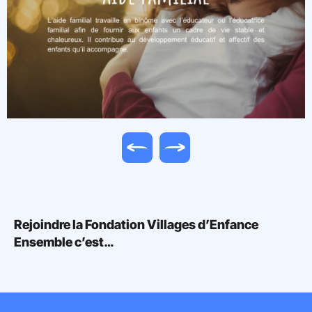
Image précédente
Image suivante
Rejoindre la Fondation Villages d’Enfance
Ensemble c’est…