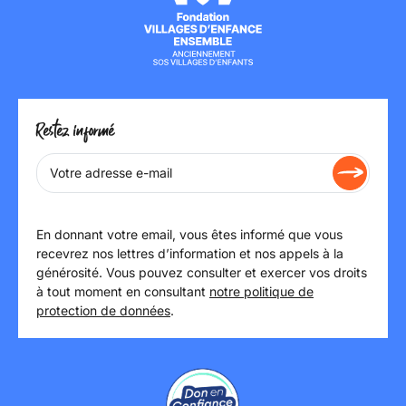
Restez informé
En donnant votre email, vous êtes informé que vous
recevrez nos lettres d’information et nos appels à la
générosité. Vous pouvez consulter et exercer vos droits
à tout moment en consultant
notre politique de
protection de données
.