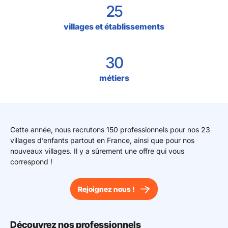
25
villages et établissements
30
métiers
Cette année, nous recrutons 150 professionnels pour nos 23
villages d’enfants partout en France, ainsi que pour nos
nouveaux villages. Il y a sûrement une offre qui vous
correspond !
Rejoignez nous !
Découvrez nos professionnels