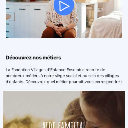
Découvrez nos métiers
La Fondation Villages d’Enfance Ensemble recrute de
nombreux métiers à notre siège social et au sein des villages
d’enfants. Découvrez quel métier pourrait vous correspondre :