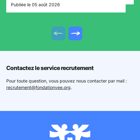
Publiée le 05 août 2026
Offre précédente
Offre suivante
Contactez le service recrutement
Pour toute question, vous pouvez nous contacter par mail :
recrutement@fondationvee.org
.