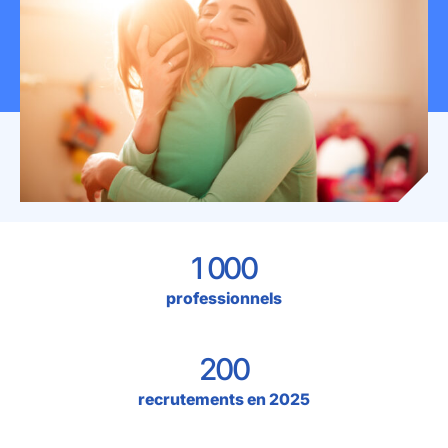
Mon espace donateur
1 000
professionnels
200
recrutements en 2025