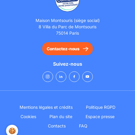
Maison Montsouris (siège social)
8 Villa du Parc de Montsouris
75014 Paris
Contactez-nous
Suivez-nous
Mentions légales et crédits
Politique RGPD
Cookies
Plan du site
Espace presse
Contacts
FAQ
🍪