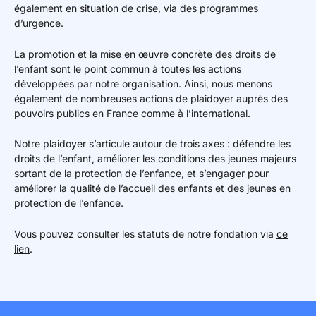
également en situation de crise, via des programmes
d’urgence.
La promotion et la mise en œuvre concrète des droits de
l’enfant sont le point commun à toutes les actions
développées par notre organisation. Ainsi, nous menons
également de nombreuses actions de plaidoyer auprès des
pouvoirs publics en France comme à l’international.
Notre plaidoyer s’articule autour de trois axes : défendre les
droits de l’enfant, améliorer les conditions des jeunes majeurs
sortant de la protection de l’enfance, et s’engager pour
améliorer la qualité de l’accueil des enfants et des jeunes en
protection de l’enfance.
Vous pouvez consulter les statuts de notre fondation via
ce
lien
.