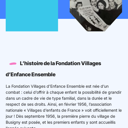
Mon espace donateur
L’histoire de la Fondation Villages
d’Enfance Ensemble
La Fondation Villages d’Enfance Ensemble est née d’un
combat : celui d’offrir à chaque enfant la possibilité de grandir
dans un cadre de vie de type familial, dans la durée et le
respect de ses droits. Ainsi, en février 1956, l’association
nationale « Villages d’enfants de France » voit officiellement le
jour ! Dès septembre 1956, la première pierre du village de
Busigny est posée, et les premiers enfants y sont accueillis