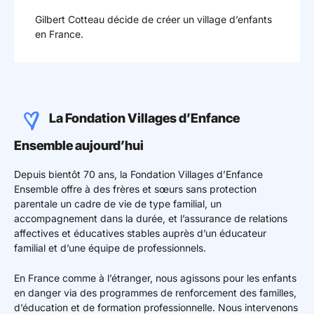
octobre 1953
Gilbert Cotteau décide de créer un village d’enfants
en France.
La Fondation Villages d’Enfance
Ensemble aujourd’hui
Depuis bientôt 70 ans, la Fondation Villages d’Enfance
Ensemble offre à des frères et sœurs sans protection
parentale un cadre de vie de type familial, un
accompagnement dans la durée, et l’assurance de relations
affectives et éducatives stables auprès d’un éducateur
familial et d’une équipe de professionnels.
En France comme à l’étranger, nous agissons pour les enfants
en danger via des programmes de renforcement des familles,
d’éducation et de formation professionnelle. Nous intervenons