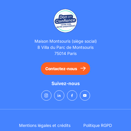
Maison Montsouris (siège social)
8 Villa du Parc de Montsouris
75014 Paris
Contactez-nous
Suivez-nous
Mentions légales et crédits
Politique RGPD