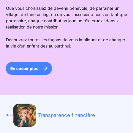
Que vous choisissiez de devenir bénévole, de parrainer un
village, de faire un leg, ou de vous associer à nous en tant que
partenaire, chaque contribution joue un rôle crucial dans la
réalisation de notre mission.
Découvrez toutes les façons de vous impliquer et de changer
la vie d’un enfant dès aujourd’hui.
En savoir plus
Transparence financière