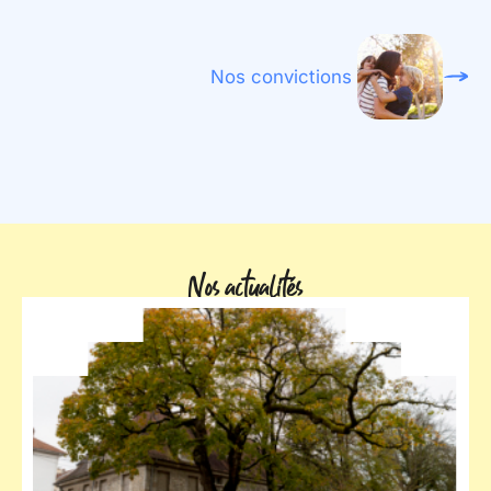
Nos convictions
Nos actualités