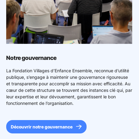
Notre gouvernance
La Fondation Villages d’Enfance Ensemble, reconnue d’utilité
publique, s’engage à maintenir une gouvernance rigoureuse
et transparente pour accomplir sa mission avec efficacité. Au
cœur de cette structure se trouvent des instances clé qui, par
leur expertise et leur dévouement, garantissent le bon
fonctionnement de l’organisation.
Découvrir notre gouvernance