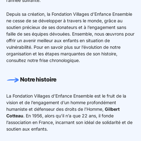
l’année suivante.
Depuis sa création, la Fondation Villages d’Enfance Ensemble
ne cesse de se développer à travers le monde, grâce au
soutien précieux de ses donateurs et à l’engagement sans
faille de ses équipes dévouées. Ensemble, nous œuvrons pour
offrir un avenir meilleur aux enfants en situation de
vulnérabilité. Pour en savoir plus sur l’évolution de notre
organisation et les étapes marquantes de son histoire,
consultez notre frise chronologique.
Notre histoire
La Fondation Villages d’Enfance Ensemble est le fruit de la
vision et de l’engagement d’un homme profondément
humaniste et défenseur des droits de l’Homme,
Gilbert
Cotteau
. En 1956, alors qu’il n’a que 22 ans, il fonde
l’association en France, incarnant son idéal de solidarité et de
soutien aux enfants.