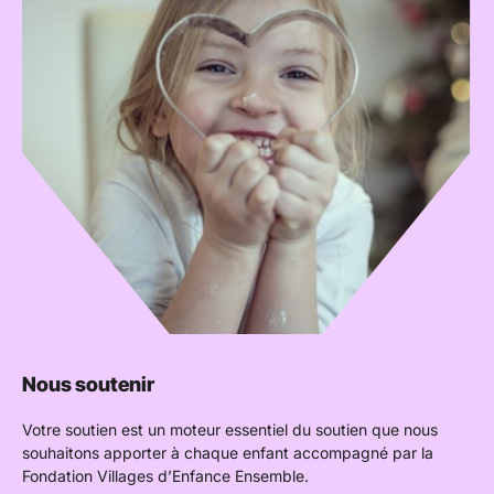
Nous soutenir
Votre soutien est un moteur essentiel du soutien que nous
souhaitons apporter à chaque enfant accompagné par la
Fondation Villages d’Enfance Ensemble.