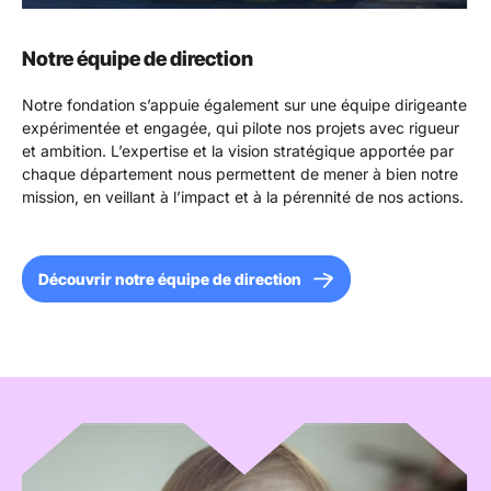
Notre équipe de direction
Notre fondation s’appuie également sur une équipe dirigeante
expérimentée et engagée, qui pilote nos projets avec rigueur
et ambition. L’expertise et la vision stratégique apportée par
chaque département nous permettent de mener à bien notre
mission, en veillant à l’impact et à la pérennité de nos actions.
Découvrir notre équipe de direction