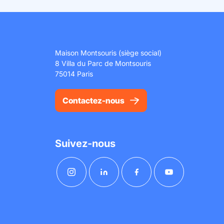
Maison Montsouris (siège social)
8 Villa du Parc de Montsouris
75014 Paris
Contactez-nous
Suivez-nous