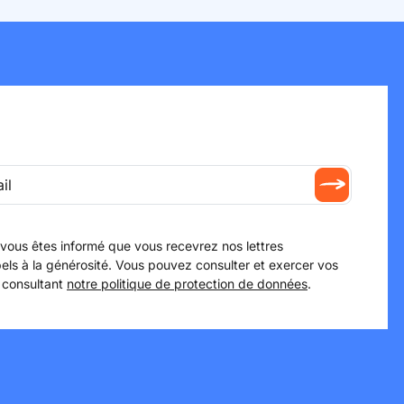
 vous êtes informé que vous recevrez nos lettres
els à la générosité. Vous pouvez consulter et exercer vos
 consultant
notre politique de protection de données
.