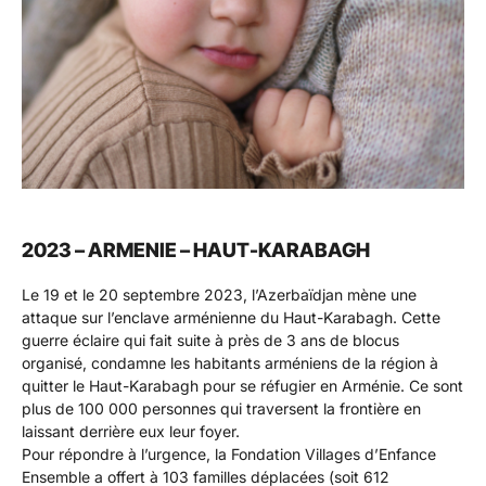
2023 – ARMENIE – HAUT-KARABAGH
Le 19 et le 20 septembre 2023, l’Azerbaïdjan mène une
attaque sur l’enclave arménienne du Haut-Karabagh. Cette
guerre éclaire qui fait suite à près de 3 ans de blocus
organisé, condamne les habitants arméniens de la région à
quitter le Haut-Karabagh pour se réfugier en Arménie. Ce sont
plus de 100 000 personnes qui traversent la frontière en
laissant derrière eux leur foyer.
Pour répondre à l’urgence, la Fondation Villages d’Enfance
Ensemble a offert à 103 familles déplacées (soit 612