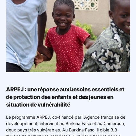
ARPEJ : une réponse aux besoins essentiels et
de protection des enfants et des jeunes en
situation de vulnérabilité
Le programme ARPEJ, co-financé par l’Agence française de
développement, intervient au Burkina Faso et au Cameroun,
deux pays très vulnérables. Au Burkina Faso, il cible 3,8