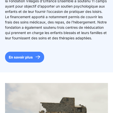
la Fondation Villages d’Enfance Ensemble a soutenu 11 camps
ayant pour objectif d’apporter un soutien psychologique aux
enfants et de leur fournir l’occasion de pratiquer des loisirs.
Le financement apporté a notamment permis de couvrir les
frais des soins médicaux, des repas, de l’hébergement. Notre
fondation a également soutenu trois centres de rééducation
qui prennent en charge les enfants blessés et leurs familles et
leur fournissent des soins et des thérapies adaptées.
En savoir plus