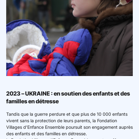
2023 – UKRAINE : en soutien des enfants et des
familles en détresse
Tandis que la guerre perdure et que plus de 10 000 enfants
vivent sans la protection de leurs parents, la Fondation
Villages d’Enfance Ensemble poursuit son engagement auprès
des enfants et des familles en détresse.