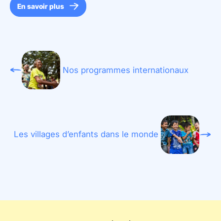
En savoir plus
Nos programmes internationaux
Les villages d’enfants dans le monde