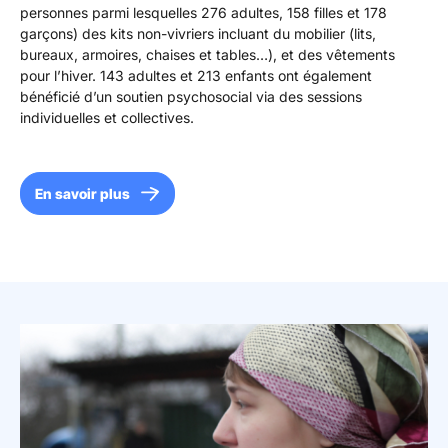
personnes parmi lesquelles 276 adultes, 158 filles et 178
garçons) des kits non-vivriers incluant du mobilier (lits,
bureaux, armoires, chaises et tables…), et des vêtements
pour l’hiver. 143 adultes et 213 enfants ont également
bénéficié d’un soutien psychosocial via des sessions
individuelles et collectives.
En savoir plus