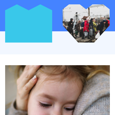
Mon espace donateur