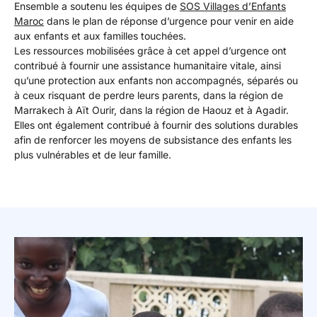
Ensemble a soutenu les équipes de
SOS Villages d’Enfants
Maroc
dans le plan de réponse d’urgence pour venir en aide
aux enfants et aux familles touchées.
Les ressources mobilisées grâce à cet appel d’urgence ont
contribué à fournir une assistance humanitaire vitale, ainsi
qu’une protection aux enfants non accompagnés, séparés ou
à ceux risquant de perdre leurs parents, dans la région de
Marrakech à Aït Ourir, dans la région de Haouz et à Agadir.
Elles ont également contribué à fournir des solutions durables
afin de renforcer les moyens de subsistance des enfants les
plus vulnérables et de leur famille.