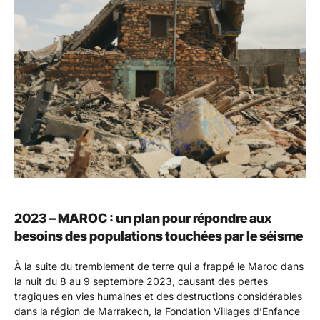
2023 – MAROC : un plan pour répondre aux
besoins des populations touchées par le séisme
À la suite du tremblement de terre qui a frappé le Maroc dans
la nuit du 8 au 9 septembre 2023, causant des pertes
tragiques en vies humaines et des destructions considérables
dans la région de Marrakech, la Fondation Villages d’Enfance