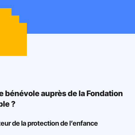
 bénévole auprès de la Fondation
le ?
ur de la protection de l’enfance