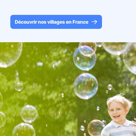
Découvrir nos villages en France