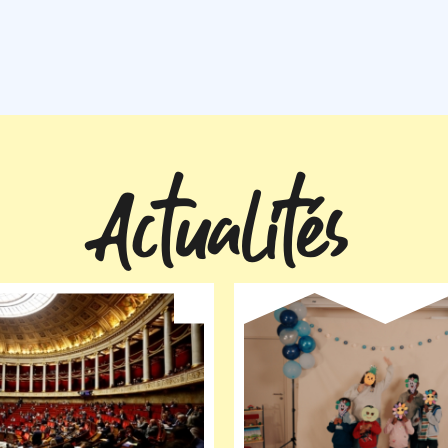
Actualités