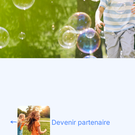
Devenir partenaire