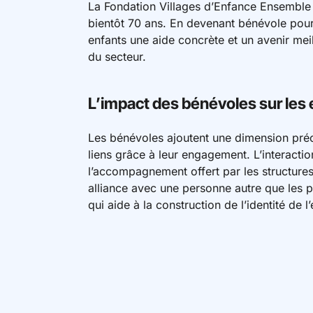
La Fondation Villages d’Enfance Ensemble 
bientôt 70 ans. En devenant bénévole pour 
enfants une aide concrète et un avenir meil
du secteur.
L’impact des bénévoles sur les
Les bénévoles ajoutent une dimension préc
liens grâce à leur engagement. L’interacti
l’accompagnement offert par les structures d
alliance avec une personne autre que les pr
qui aide à la construction de l’identité de l