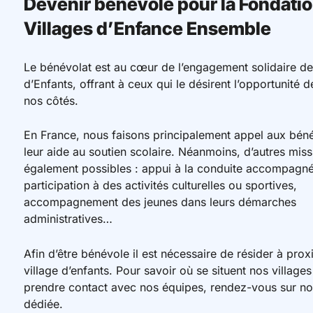
Devenir bénévole pour la Fondati
Villages d’Enfance Ensemble
Le bénévolat est au cœur de l’engagement solidaire de
d’Enfants, offrant à ceux qui le désirent l’opportunité 
nos côtés.
En France, nous faisons principalement appel aux bén
leur aide au soutien scolaire. Néanmoins, d’autres miss
également possibles : appui à la conduite accompagné
participation à des activités culturelles ou sportives,
accompagnement des jeunes dans leurs démarches
administratives…
Afin d’être bénévole il est nécessaire de résider à prox
village d’enfants. Pour savoir où se situent nos villages
prendre contact avec nos équipes, rendez-vous sur no
dédiée.