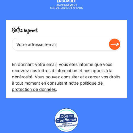
Restez informé
En donnant votre email, vous êtes informé que vous
recevrez nos lettres d’information et nos appels à la
générosité. Vous pouvez consulter et exercer vos droits
à tout moment en consultant
notre politique de
protection de données
.