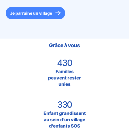
Je parraine un village
Grâce à vous
430
Familles
peuvent rester
unies
330
Enfant grandissent
au sein d’un village
d’enfants SOS