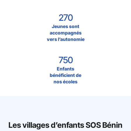
270
Jeunes sont
accompagnés
vers l’autonomie
750
Enfants
bénéficient de
nos écoles
Les villages d’enfants SOS Bénin