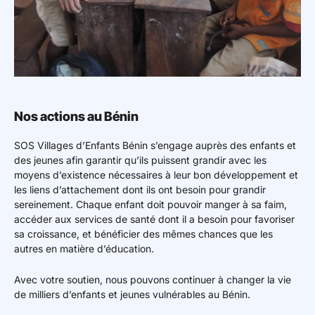
Nos actions au Bénin
SOS Villages d’Enfants Bénin s’engage auprès des enfants et
des jeunes afin garantir qu’ils puissent grandir avec les
moyens d’existence nécessaires à leur bon développement et
les liens d’attachement dont ils ont besoin pour grandir
sereinement. Chaque enfant doit pouvoir manger à sa faim,
accéder aux services de santé dont il a besoin pour favoriser
sa croissance, et bénéficier des mêmes chances que les
autres en matière d’éducation.
Avec votre soutien, nous pouvons continuer à changer la vie
de milliers d’enfants et jeunes vulnérables au Bénin.