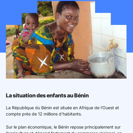
Mon espace donateur
La situation des enfants au Bénin
La République du Bénin est située en Afrique de l’Ouest et
compte près de 12 millions d’habitants.
Sur le plan économique, le Bénin repose principalement sur