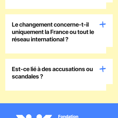
Le changement concerne-t-il
uniquement la France ou tout le
réseau international ?
Est-ce lié à des accusations ou
scandales ?