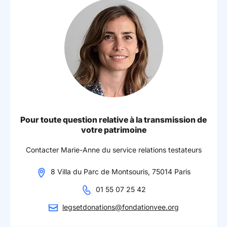
Pour toute question relative à la transmission de
votre patrimoine
Contacter Marie-Anne du service relations testateurs
8 Villa du Parc de Montsouris, 75014 Paris
01 55 07 25 42
legsetdonations@fondationvee.org