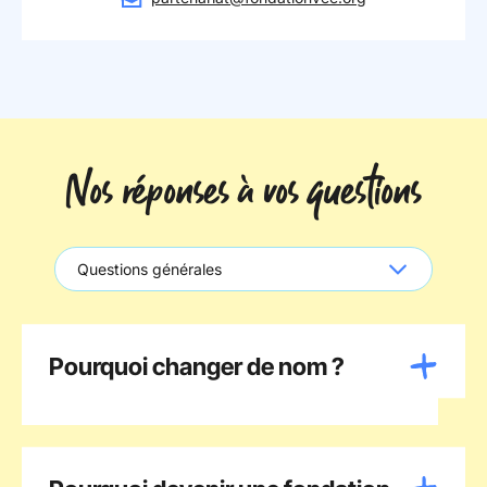
Nos réponses à vos questions
Pourquoi changer de nom ?