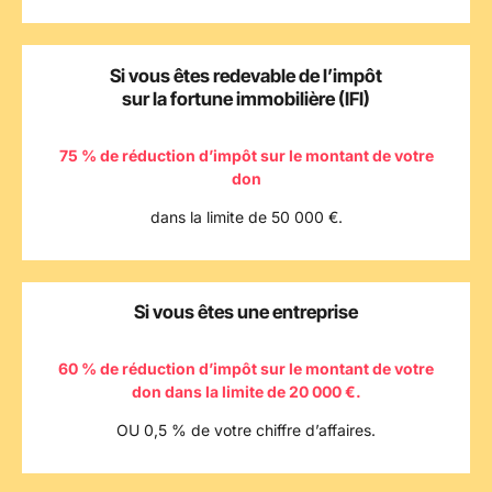
Si vous êtes redevable de l’impôt
sur la fortune immobilière (IFI)
75 % de réduction d’impôt sur le montant de votre
don
dans la limite de 50 000 €.
Si vous êtes une entreprise
60 % de réduction d’impôt sur le montant de votre
don dans la limite de 20 000 €.
OU 0,5 % de votre chiffre d’affaires.