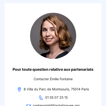
Pour toute question relative aux partenariats
Contacter Émilie Fontaine
8 Villa du Parc de Montsouris, 75014 Paris
01 55 07 25 15
partenariat@fondationvee.org