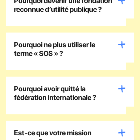
Pourquoi devenir une fondation
reconnue d’utilité publique ?
Pourquoi ne plus utiliser le
terme « SOS » ?
Pourquoi avoir quitté la
fédération internationale ?
Est-ce que votre mission