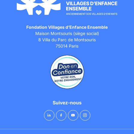
Fondation Villages d’Enfance Ensemble
Maison Montsouris (siège social)
8 Villa du Parc de Montsouris
75014 Paris
Suivez-nous