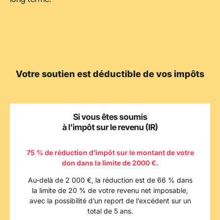
Votre soutien est déductible de vos impôts
Si vous êtes soumis
à l’impôt sur le revenu (IR)
75 % de réduction d’impôt sur le montant de votre
don dans la limite de 2000 €.
Au-delà de 2 000 €, la réduction est de 66 % dans
la limite de 20 % de votre revenu net imposable,
avec la possibilité d’un report de l’excédent sur un
total de 5 ans.