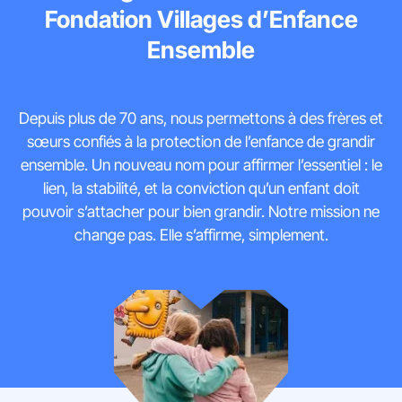
Fondation Villages d’Enfance
Ensemble
Depuis plus de 70 ans, nous permettons à des frères et
sœurs confiés à la protection de lʼenfance de grandir
ensemble. Un nouveau nom pour affirmer lʼessentiel : le
lien, la stabilité, et la conviction quʼun enfant doit
pouvoir sʼattacher pour bien grandir. Notre mission ne
change pas. Elle sʼaffirme, simplement.