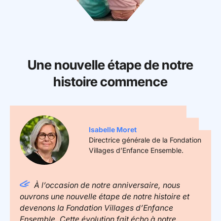
Une nouvelle étape de notre
histoire commence
Isabelle Moret
Directrice générale de la Fondation
Villages d’Enfance Ensemble.
À l’occasion de notre anniversaire, nous
ouvrons une nouvelle étape de notre histoire et
devenons la Fondation Villages d’Enfance
Ensemble. Cette évolution fait écho à notre