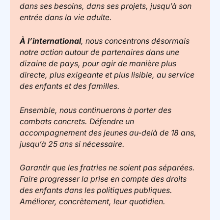
dans ses besoins, dans ses projets, jusqu’à son
entrée dans la vie adulte.
À l’international
, nous concentrons désormais
notre action autour de partenaires dans une
dizaine de pays, pour agir de manière plus
directe, plus exigeante et plus lisible, au service
des enfants et des familles.
Ensemble, nous continuerons à porter des
combats concrets. Défendre un
accompagnement des jeunes au-delà de 18 ans,
jusqu’à 25 ans si nécessaire.
Garantir que les fratries ne soient pas séparées.
Faire progresser la prise en compte des droits
des enfants dans les politiques publiques.
Améliorer, concrètement, leur quotidien.