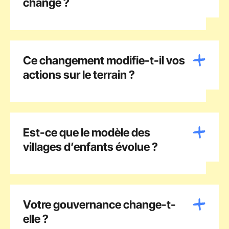
change ?
Ce changement modifie-t-il vos
actions sur le terrain ?
Est-ce que le modèle des
villages d’enfants évolue ?
Votre gouvernance change-t-
elle ?