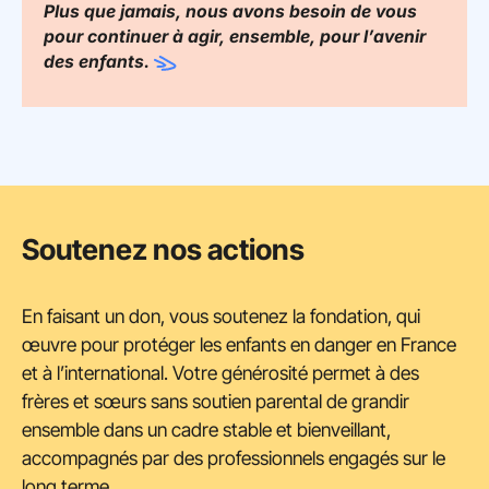
Plus que jamais, nous avons besoin de vous
pour continuer à agir, ensemble, pour l’avenir
des
enfants.
Soutenez nos actions
En faisant un don, vous soutenez la fondation, qui
œuvre pour protéger les enfants en danger en France
et à l’international. Votre générosité permet à des
frères et sœurs sans soutien parental de grandir
ensemble dans un cadre stable et bienveillant,
accompagnés par des professionnels engagés sur le
long terme.