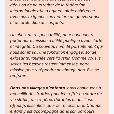
décision de nous retirer de la fédération
internationale afin d’agir en totale cohérence
avec nos exigences en matière de gouvernance
et de protection des enfants.
Un choix de responsabilité, pour continuer à
porter notre mission d’utilité publique avec clarté
et intégrité. Ce nouveau nom dit parfaitement qui
nous sommes : une fondation engagée, solide,
exigeante, tournée vers l’avenir. Comme vous le
savez les besoins restent immenses, notre
mission pour y répondre ne change pas. Elle se
renforce.
Dans nos villages d’enfants
, nous continuons à
accueillir des fratries pour leur offrir un cadre de
vie stable, des repères durables et des liens
affectifs essentiels pour se reconstruire. Chaque
enfant y est accompagné dans son parcours,