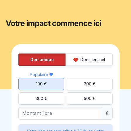
Votre impact commence ici