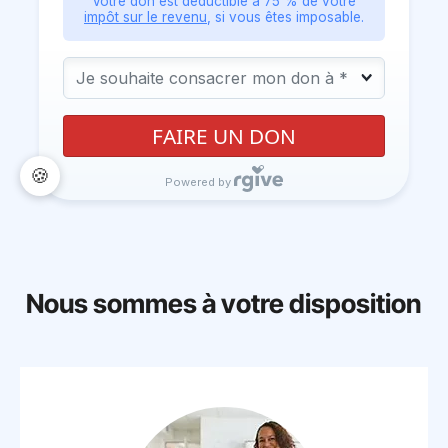
Nous sommes à votre disposition