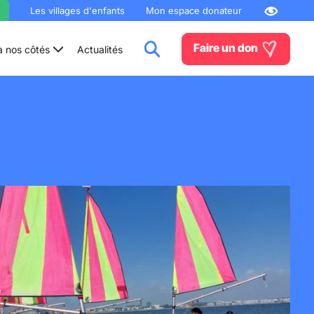
Les villages d'enfants
Mon espace donateur
Faire un don
à nos côtés
Actualités