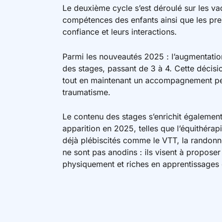
Le deuxième cycle s’est déroulé sur les vac
compétences des enfants ainsi que les pre
confiance et leurs interactions.
Parmi les nouveautés 2025 : l’augmentatio
des stages, passant de 3 à 4. Cette décisi
tout en maintenant un accompagnement per
traumatisme.
Le contenu des stages s’enrichit également.
apparition en 2025, telles que l’équithérap
déjà plébiscités comme le VTT, la randonn
ne sont pas anodins : ils visent à proposer
physiquement et riches en apprentissages