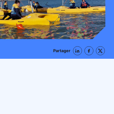
Partager