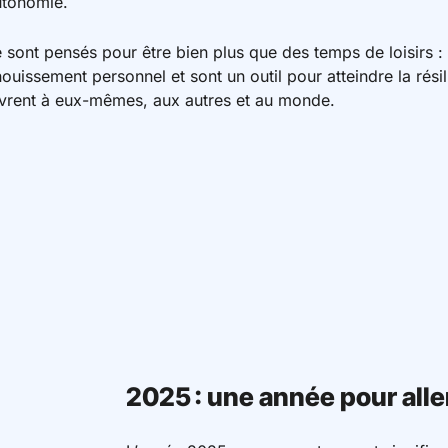
utonomie.
sont pensés pour être bien plus que des temps de loisirs : i
ouissement personnel et sont un outil pour atteindre la résil
ouvrent à eux-mêmes, aux autres et au monde.
2025 : une année pour alle