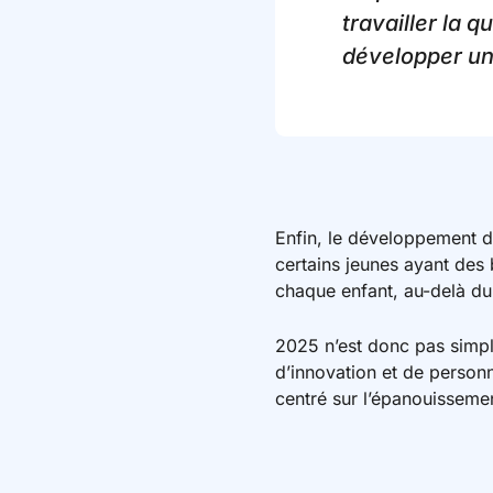
travailler la q
développer un
Enfin, le développement d
certains jeunes ayant des
chaque enfant, au-delà du 
2025 n’est donc pas simpl
d’innovation et de personn
centré sur l’épanouissemen