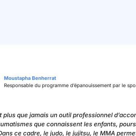
Moustapha Benherrat
Responsable du programme d’épanouissement par le spo
t plus que jamais un outil professionnel d’ac
umatismes que connaissent les enfants, poursu
ans ce cadre, le judo, le jujitsu, le MMA perme