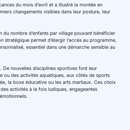
ances du mois d’avril et a illustré la montée en
miers changements visibles dans leur posture, leur
n du nombre d’enfants par village pouvant bénéficier
on stratégique permet d’élargir l’accès au programme,
sonnalisé, essentiel dans une démarche sensible au
 De nouvelles disciplines sportives font leur
ie ou des activités aquatiques, aux côtés de sports
ée, la boxe éducative ou les arts martiaux. Ces choix
 des activités à la fois ludiques, engageantes
 émotionnels.