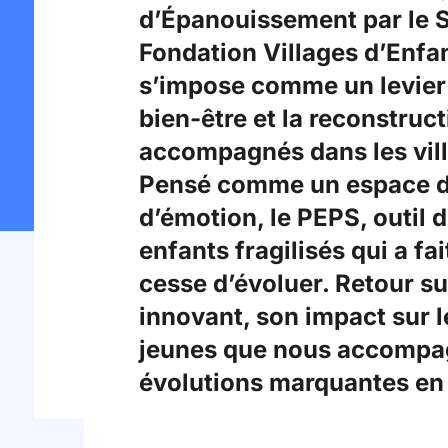
d’Épanouissement par le S
Fondation Villages d’Enf
s’impose comme un levier 
bien-être et la reconstruc
accompagnés dans les vill
Pensé comme un espace d
d’émotion, le PEPS, outil d
enfants fragilisés qui a fa
cesse d’évoluer. Retour 
innovant, son impact sur l
jeunes que nous accompa
évolutions marquantes en