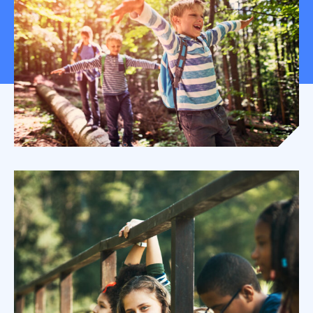
Mon espace donateur