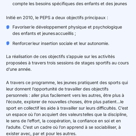
compte les besoins spécifiques des enfants et des jeunes
Initié en 2010, le PEPS a deux objectifs principaux :
Favoriser le développement physique et psychologique
des enfants et jeunes accueillis ;
Renforcer leur insertion sociale et leur autonomie.
La réalisation de ces objectifs s’appuie sur les activités
proposées à travers trois sessions de stages sportifs au cours
d’une année.
A travers ce programme, les jeunes pratiquent des sports qui
leur donnent l’opportunité de travailler des objectifs
personnels : aller plus facilement vers les autres, être plus à
l’écoute, explorer de nouvelles choses, être plus patient…le
sport en collectif les aide à travailler sur leurs difficultés. C’est
un espace où l’on acquiert des valeurs telles que la discipline,
le sens de l’effort, la coopération, la confiance en soi et en
l’adulte. C’est un cadre où l’on apprend à se sociabiliser, à
exister avec, par et pour les autres.