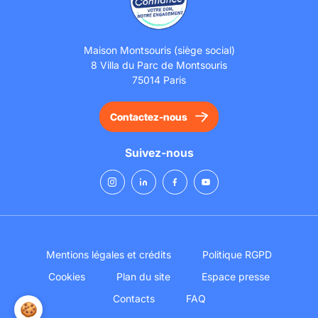
Maison Montsouris (siège social)
8 Villa du Parc de Montsouris
75014 Paris
Contactez-nous
Suivez-nous
Mentions légales et crédits
Politique RGPD
Cookies
Plan du site
Espace presse
Contacts
FAQ
🍪