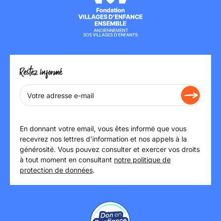
Restez informé
En donnant votre email, vous êtes informé que vous
recevrez nos lettres d’information et nos appels à la
générosité. Vous pouvez consulter et exercer vos droits
à tout moment en consultant
notre politique de
protection de données
.