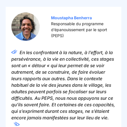
Moustapha Benherra
Responsable du programme
d’épanouissement par le sport
(PEPS)
En les confrontant à la nature, à l’effort, à la
persévérance, à la vie en collectivité, ces stages
sont un « détour « qui leur permet de se voir
autrement, de se construire, de faire évoluer
leurs rapports aux autres. Dans le contexte
habituel de la vie des jeunes dans le village, les
adultes peuvent parfois se focaliser sur leurs
difficultés. Au PEPS, nous nous appuyons sur ce
qu’ils savent faire. Et certaines de ces capacités,
qui s’expriment durant ces stages, ne s’étaient
encore jamais manifestées sur leur lieu de vie.