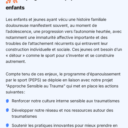
enfants
Les enfants et jeunes ayant vécu une histoire familiale
douloureuse manifestent souvent, au moment de
l’adolescence, une progression vers l’autonomie heurtée, avec
notamment une immaturité affective importante et des
troubles de l’attachement récurrents qui entravent leur
construction individuelle et sociale. Ces jeunes ont besoin d’un
« détour » comme le sport pour s’inventer et se construire
autrement.
Compte tenu de ces enjeux, le programme d’épanouissement
par le sport (PEPS) se déploie en liaison avec notre projet
“Approche Sensible au Trauma” qui met en place les actions
suivantes :
Renforcer notre culture interne sensible aux traumatismes
Développer notre réseau et nos ressources autour des
traumatismes
Soutenir les pratiques innovantes pour mieux prendre en