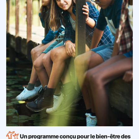
Un programme conçu pour le bien-être des