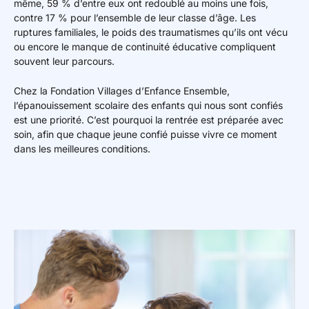
même, 59 % d’entre eux ont redoublé au moins une fois,
Mon espace donateur
contre 17 % pour l’ensemble de leur classe d’âge. Les
ruptures familiales, le poids des traumatismes qu’ils ont vécu
ou encore le manque de continuité éducative compliquent
souvent leur parcours.
Chez la Fondation Villages d’Enfance Ensemble,
l’épanouissement scolaire des enfants qui nous sont confiés
est une priorité. C’est pourquoi la rentrée est préparée avec
soin, afin que chaque jeune confié puisse vivre ce moment
dans les meilleures conditions.