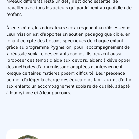
niveaux différents reste un défi, il est donc essentiel de
travailler avec tous les acteurs qui participent au quotidien de
l’enfant.
À leurs côtés, les éducateurs scolaires jouent un rôle essentiel.
Leur mission est d’apporter un soutien pédagogique ciblé, en
tenant compte des besoins spécifiques de chaque enfant
grâce au programme Pygmalion, pour l’accompagnement de
la réussite scolaire des enfants confiés. Ils peuvent aussi
proposer des temps d’aide aux devoirs, aident à développer
des méthodes d’apprentissage adaptées et interviennent
lorsque certaines matières posent difficulté. Leur présence
permet d’alléger la charge des éducateurs familiaux et d’offrir
aux enfants un accompagnement scolaire de qualité, adapté
à leur rythme et à leur parcours.