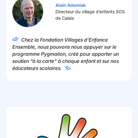
Alain Adamiak
Directeur du village d’enfants SOS
de Calais
Chez la Fondation Villages d’Enfance
Ensemble, nous pouvons nous appuyer sur le
programme Pygmalion, créé pour apporter un
soutien ”à la carte” à chaque enfant et sur nos
éducateurs scolaires.