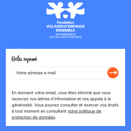
Restez informé
En donnant votre email, vous êtes informé que vous
recevrez nos lettres d’information et nos appels à la
générosité. Vous pouvez consulter et exercer vos droits
à tout moment en consultant
notre politique de
protection de données
.