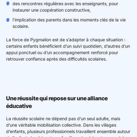
des rencontres régulières avec les enseignants, pour
instaurer une coopération constructive,
l’implication des parents dans les moments clés de la vie
scolaire.
La force de Pygmalion est de s’adapter à chaque situation :
certains enfants bénéficient d’un suivi quotidien, d’autres d’un
appui ponctuel ou d’un accompagnement renforcé pour
retrouver confiance après des difficultés scolaires.
Une réussite qui repose sur une alliance
éducative
La réussite scolaire ne dépend pas d’un seul adulte, mais
d’une véritable mobilisation collective. Dans les villages
d’enfants, plusieurs professionnels travaillent ensemble autour