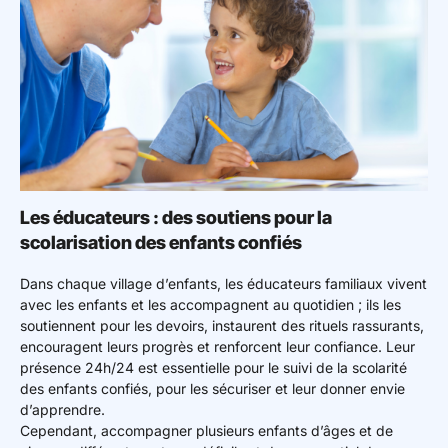
Les éducateurs : des soutiens pour la
scolarisation des enfants confiés
Dans chaque village d’enfants, les éducateurs familiaux vivent
avec les enfants et les accompagnent au quotidien ; ils les
soutiennent pour les devoirs, instaurent des rituels rassurants,
encouragent leurs progrès et renforcent leur confiance. Leur
présence 24h/24 est essentielle pour le suivi de la scolarité
des enfants confiés, pour les sécuriser et leur donner envie
d’apprendre.
Cependant, accompagner plusieurs enfants d’âges et de