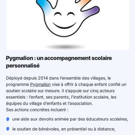
Pygmalion : un accompagnement scolaire
personnalisé
Déployé depuis 2014 dans l’ensemble des villages, le
programme
Pygmalion
vise à offrir à chaque enfant confié un
soutien scolaire sur mesure. Il s’appuie sur cinq acteurs
essentiels : l’enfant, ses parents, l’institution scolaire, les
équipes du village d’enfants et l’association.
Ses actions concrètes incluent :
une aide aux devoirs animée par des éducateurs scolaires,
le soutien de bénévoles, en présentiel ou à distance,