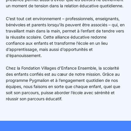
un moment de tension dans la relation éducative quotidienne.
C’est tout cet environnement – professionnels, enseignants,
bénévoles et parents lorsqu’ils peuvent être associés – qui, en
travaillant main dans la main, permet à l’enfant de tendre vers
la réussite scolaire. Cette alliance éducative redonne
confiance aux enfants et transforme l’école en un lieu
d’apprentissage, mais aussi d’opportunités et
d’épanouissement.
Chez la Fondation Villages d’Enfance Ensemble, la scolarité
des enfants confiés est au cœur de notre mission. Grâce au
programme Pygmalion et à l’engagement quotidien de nos
équipes, nous faisons en sorte que chaque enfant, quel que
soit son parcours, puisse aborder l’école avec sérénité et
réussir son parcours éducatif.