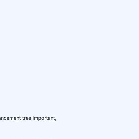
ancement très important,