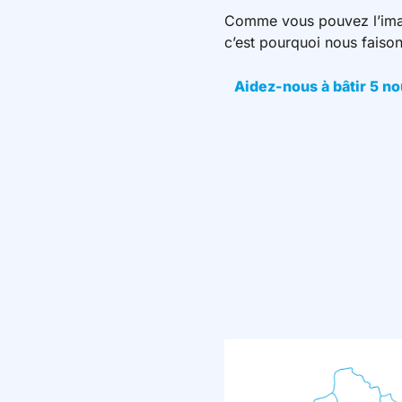
Comme vous pouvez l’imagi
c’est pourquoi nous faison
Aidez-nous à bâtir 5 no