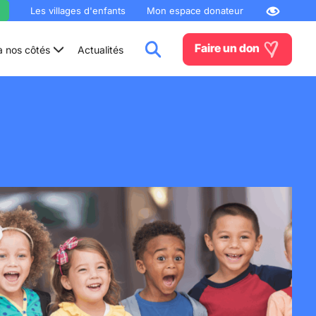
Les villages d'enfants
Mon espace donateur
Faire un don
à nos côtés
Actualités