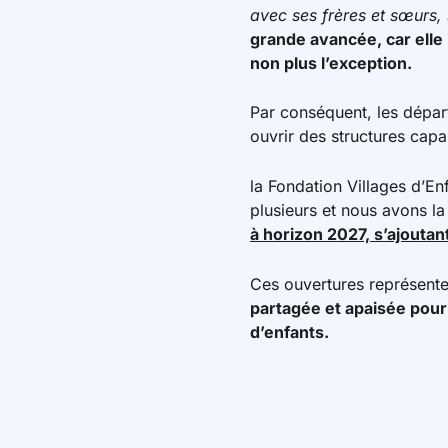
avec ses frères et sœurs,
grande avancée, car elle i
non plus l’exception.
Par conséquent, les dépar
ouvrir des structures capa
la Fondation Villages d’En
plusieurs et nous avons l
à horizon 2027, s’ajoutan
Ces ouvertures représente
partagée et apaisée pour 
d’enfants.