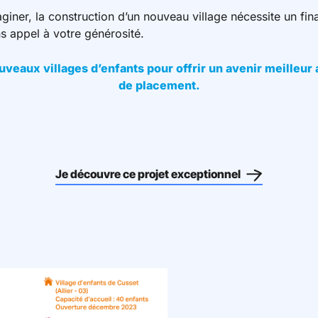
ner, la construction d’un nouveau village nécessite un fin
s appel à votre générosité.
uveaux villages d’enfants pour offrir un avenir meilleur a
de placement.
Je découvre ce projet exceptionnel