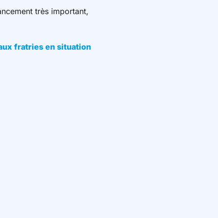
ancement très important,
ux fratries en situation