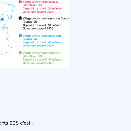
nts SOS c’est :