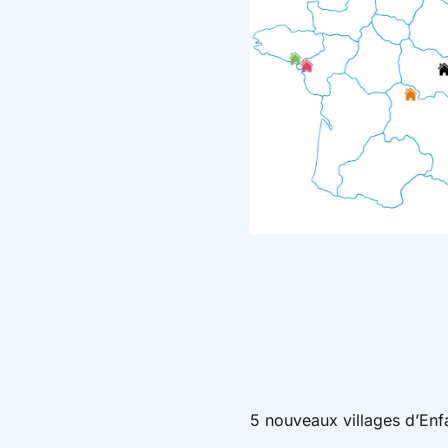
5 nouveaux villages d’Enfa