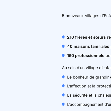
5 nouveaux villages d’Enfa
210 frères et sœurs
ré
40 maisons familiales
160 professionnels
pou
Au sein d’un village d’enfan
Le bonheur de grandir 
L’affection et la protect
La sécurité et la chale
L’accompagnement d’une 