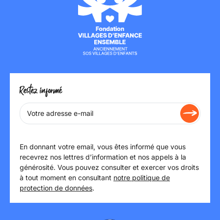
Restez informé
En donnant votre email, vous êtes informé que vous
recevrez nos lettres d’information et nos appels à la
générosité. Vous pouvez consulter et exercer vos droits
à tout moment en consultant
notre politique de
protection de données
.