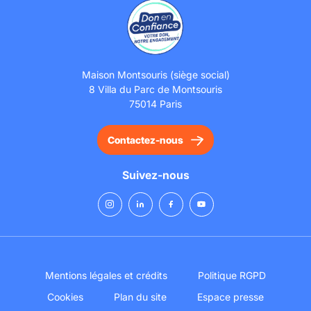
Maison Montsouris (siège social)
8 Villa du Parc de Montsouris
75014 Paris
Contactez-nous
Suivez-nous
Mentions légales et crédits
Politique RGPD
Cookies
Plan du site
Espace presse