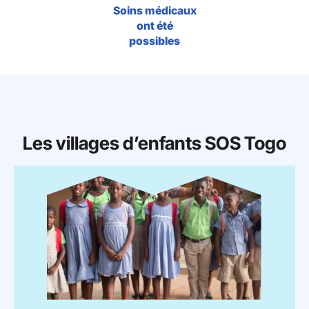
Soins médicaux
ont été
possibles
Les villages d’enfants SOS Togo