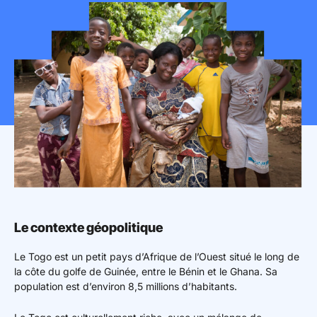
Mon espace donateur
Le contexte géopolitique
Le Togo est un petit pays d’Afrique de l’Ouest situé le long de
la côte du golfe de Guinée, entre le Bénin et le Ghana. Sa
population est d’environ 8,5 millions d’habitants.