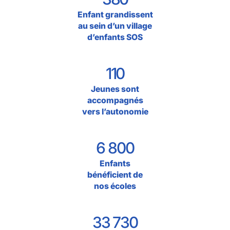
Enfant grandissent
au sein d’un village
d’enfants SOS
110
Jeunes sont
accompagnés
vers l’autonomie
6 800
Enfants
bénéficient de
nos écoles
33 730