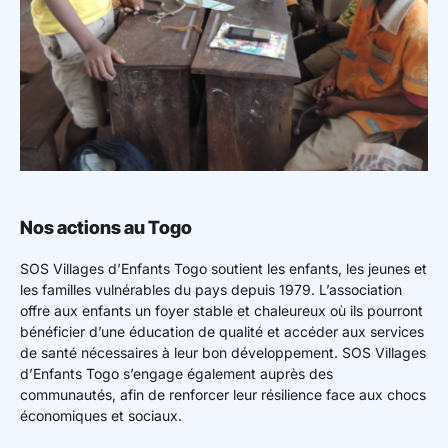
Nos actions au Togo
SOS Villages d’Enfants Togo soutient les enfants, les jeunes et
les familles vulnérables du pays depuis 1979. L’association
offre aux enfants un foyer stable et chaleureux où ils pourront
bénéficier d’une éducation de qualité et accéder aux services
de santé nécessaires à leur bon développement. SOS Villages
d’Enfants Togo s’engage également auprès des
communautés, afin de renforcer leur résilience face aux chocs
économiques et sociaux.