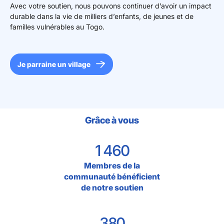
Avec votre soutien, nous pouvons continuer d’avoir un impact
durable dans la vie de milliers d’enfants, de jeunes et de
familles vulnérables au Togo.
Je parraine un village
Grâce à vous
1 460
Membres de la
communauté bénéficient
de notre soutien
380