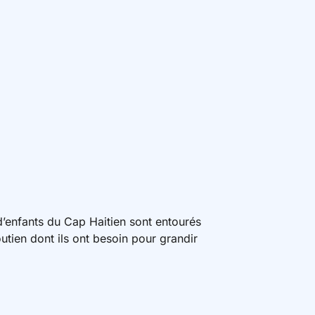
 d’enfants du Cap Haitien sont entourés
soutien dont ils ont besoin pour grandir