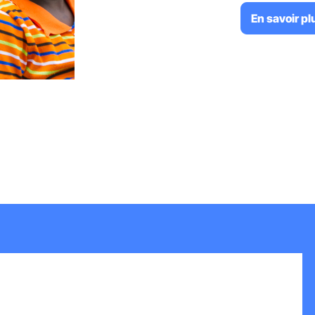
En savoir pl