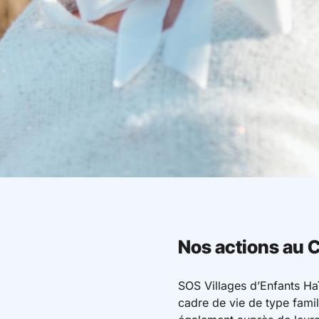
Nos actions au 
SOS Villages d’Enfants Haï
cadre de vie de type famil