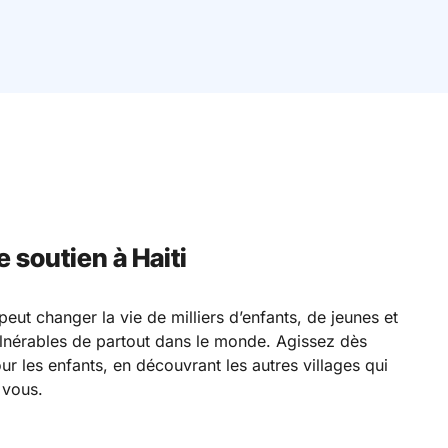
 soutien à Haiti
peut changer la vie de milliers d’enfants, de jeunes et
ulnérables de partout dans le monde. Agissez dès
ur les enfants, en découvrant les autres villages qui
 vous.