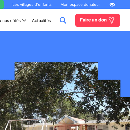
Les villages d'enfants
Mon espace donateur
Faire un don
à nos côtés
Actualités