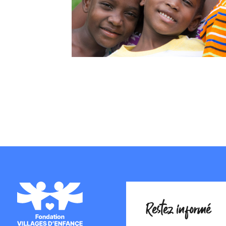
Restez informé