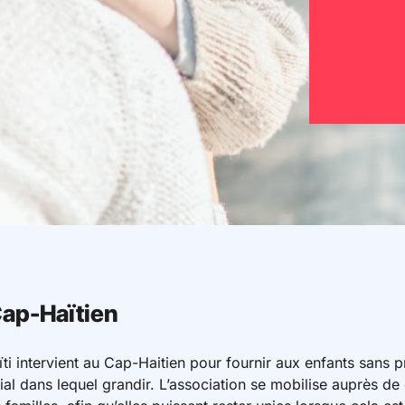
Cap-Haïtien
ti intervient au Cap-Haitien pour fournir aux enfants sans p
ial dans lequel grandir. L’association se mobilise auprès de