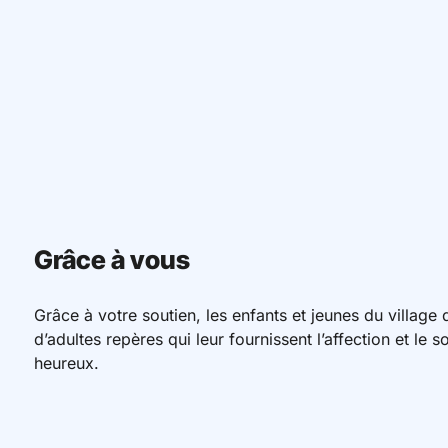
Grâce à vous
Grâce à votre soutien, les enfants et jeunes du village
d’adultes repères qui leur fournissent l’affection et le 
heureux.