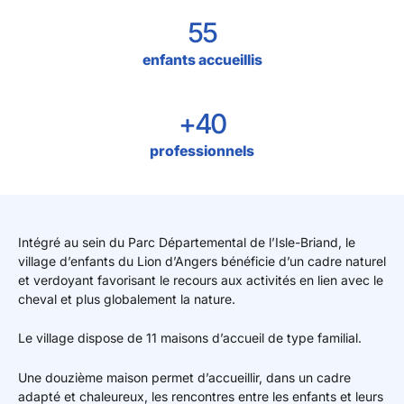
55
enfants accueillis
+40
professionnels
Intégré au sein du Parc Départemental de l’Isle-Briand, le
village d’enfants du Lion d’Angers bénéficie d’un cadre naturel
et verdoyant favorisant le recours aux activités en lien avec le
cheval et plus globalement la nature.
Le village dispose de 11 maisons d’accueil de type familial.
Une douzième maison permet d’accueillir, dans un cadre
adapté et chaleureux, les rencontres entre les enfants et leurs