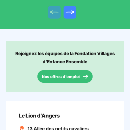
Offre précédente
Offre suivante
Rejoignez les équipes de la Fondation Villages
d'Enfance Ensemble
Nos offres d’emploi
Le Lion d’Angers
13 Allée des petits cavaliers