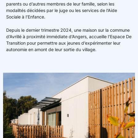
parents ou d’autres membres de leur famille, selon les
modalités décidées par le juge ou les services de l’Aide
Sociale à l’Enfance.
Depuis le dernier trimestre 2024, une maison sur la commune
d’Avrillé à proximité immédiate d’Angers, accueille l’Espace De
Transition pour permettre aux jeunes d’expérimenter leur
autonomie en amont de leur sortie du village.