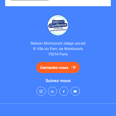
Maison Montsouris (siège social)
8 Villa du Parc de Montsouris
75014 Paris
Contactez-nous
Suivez-nous