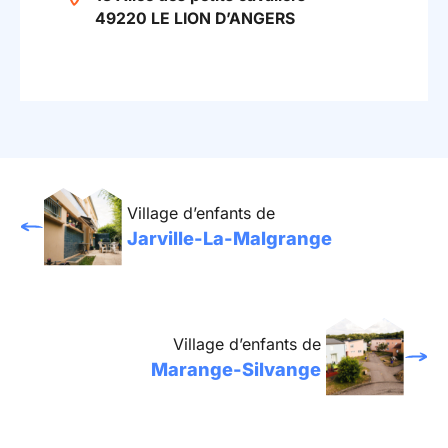
49220 LE LION D’ANGERS
Village d’enfants de
Jarville-La-Malgrange
Village d’enfants de
Marange-Silvange