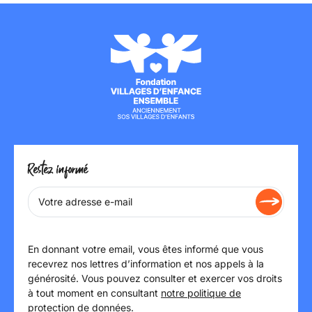
Restez informé
En donnant votre email, vous êtes informé que vous
recevrez nos lettres d’information et nos appels à la
générosité. Vous pouvez consulter et exercer vos droits
à tout moment en consultant
notre politique de
protection de données
.