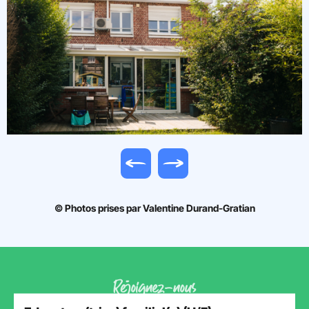
Image précédente
Image suivante
© Photos prises par Valentine Durand-Gratian
Rejoignez-nous