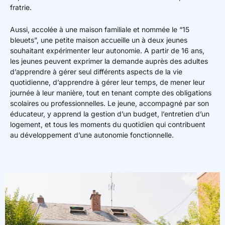
fratrie.
Aussi, accolée à une maison familiale et nommée le “15
bleuets”, une petite maison accueille un à deux jeunes
souhaitant expérimenter leur autonomie. A partir de 16 ans,
les jeunes peuvent exprimer la demande auprès des adultes
d’apprendre à gérer seul différents aspects de la vie
quotidienne, d’apprendre à gérer leur temps, de mener leur
journée à leur manière, tout en tenant compte des obligations
scolaires ou professionnelles. Le jeune, accompagné par son
éducateur, y apprend la gestion d’un budget, l’entretien d’un
logement, et tous les moments du quotidien qui contribuent
au développement d’une autonomie fonctionnelle.