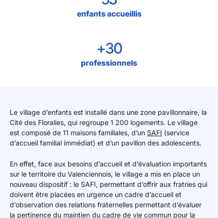
enfants accueillis
+30
professionnels
Le village d’enfants est installé dans une zone pavillonnaire, la
Cité des Floralies, qui regroupe 1 200 logements. Le village
est composé de 11 maisons familiales, d’un
SAFI
(service
d’accueil familial immédiat) et d’un pavillon des adolescents.
En effet, face aux besoins d’accueil et d’évaluation importants
sur le territoire du Valenciennois, le village a mis en place un
nouveau dispositif : le SAFI, permettant d’offrir aux fratries qui
doivent être placées en urgence un cadre d’accueil et
d’observation des relations fraternelles permettant d’évaluer
la pertinence du maintien du cadre de vie commun pour la