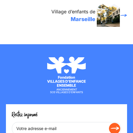
Village d’enfants de
Marseille
Restez informé