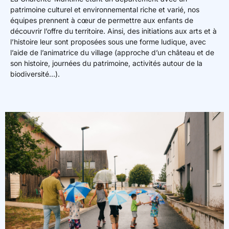
patrimoine culturel et environnemental riche et varié, nos
équipes prennent à cœur de permettre aux enfants de
découvrir l’offre du territoire. Ainsi, des initiations aux arts et à
l’histoire leur sont proposées sous une forme ludique, avec
l’aide de l’animatrice du village (approche d’un château et de
son histoire, journées du patrimoine, activités autour de la
biodiversité…).