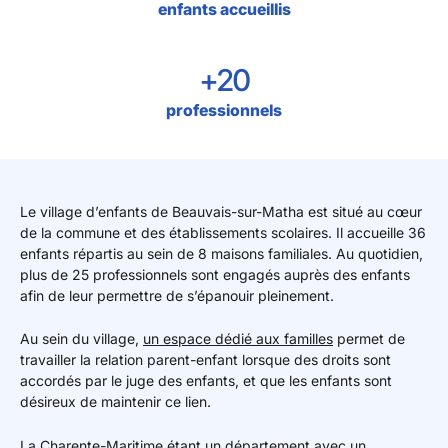
enfants accueillis
+20
professionnels
Le village d’enfants de Beauvais-sur-Matha est situé au cœur
de la commune et des établissements scolaires. Il accueille 36
enfants répartis au sein de 8 maisons familiales. Au quotidien,
plus de 25 professionnels sont engagés auprès des enfants
afin de leur permettre de s’épanouir pleinement.
Au sein du village,
un espace dédié aux familles
permet de
travailler la relation parent-enfant lorsque des droits sont
accordés par le juge des enfants, et que les enfants sont
désireux de maintenir ce lien.
La Charente-Maritime étant un département avec un