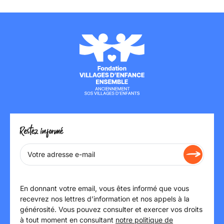
Restez informé
En donnant votre email, vous êtes informé que vous
recevrez nos lettres d’information et nos appels à la
générosité. Vous pouvez consulter et exercer vos droits
à tout moment en consultant
notre politique de