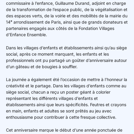
commissaire à l’enfance
, Guillaume Durand, adjoint en charge
de la transformation de l’espace public, de la végétalisation et
des espaces verts, de la voirie et des mobilités de la mairie du
14ᵉ arrondissement de
Paris
, ainsi que de grands donateurs et
partenaires engagés aux côtés de la Fondation Villages
d’Enfance Ensemble.
Dans les villages d’enfants et établissements ainsi qu’au siège
social, après ce moment marquant, les enfants et les
professionnels ont pu partagé un goûter d’anniversaire autour
d’un gâteau et de bougies à souffler.
La journée a également été l’occasion de mettre à l’honneur la
créativité et le partage. Dans les villages d’enfants comme au
siège social, chacun a reçu un poster géant à colorier
représentant les différents villages d’enfants et
établissements ainsi que leurs spécificités. Feutres et crayons
en main, enfants et adultes se sont prêtés au jeu avec
enthousiasme pour contribuer à cette fresque collective.
Cet anniversaire marque le début d’une année ponctuée de