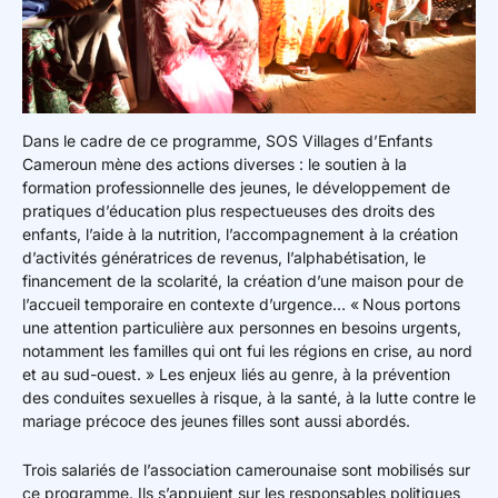
Dans le cadre de ce programme, SOS Villages d’Enfants
Cameroun mène des actions diverses : le soutien à la
formation professionnelle des jeunes, le développement de
pratiques d’éducation plus respectueuses des droits des
enfants, l’aide à la nutrition, l’accompagnement à la création
d’activités génératrices de revenus, l’alphabétisation, le
financement de la scolarité, la création d’une maison pour de
l’accueil temporaire en contexte d’urgence… « Nous portons
une attention particulière aux personnes en besoins urgents,
notamment les familles qui ont fui les régions en crise, au nord
et au sud-ouest. » Les enjeux liés au genre, à la prévention
des conduites sexuelles à risque, à la santé, à la lutte contre le
mariage précoce des jeunes filles sont aussi abordés.
Trois salariés de l’association camerounaise sont mobilisés sur
ce programme. Ils s’appuient sur les responsables politiques