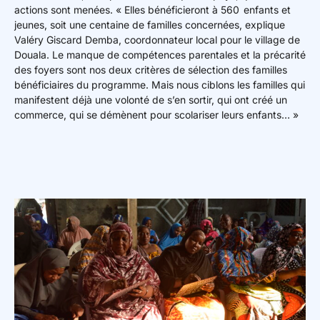
actions sont menées. « Elles bénéficieront à 560 enfants et
jeunes, soit une centaine de familles concernées, explique
Valéry Giscard Demba, coordonnateur local pour le village de
Douala. Le manque de compétences parentales et la précarité
des foyers sont nos deux critères de sélection des familles
bénéficiaires du programme. Mais nous ciblons les familles qui
manifestent déjà une volonté de s’en sortir, qui ont créé un
commerce, qui se démènent pour scolariser leurs enfants… »