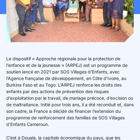
Mon espace donateur
Le dispositif « Approche régionale pour la protection de
l’enfance et de la jeunesse » (ARPEJ) est un programme de
soutien lancé en 2021 par SOS Villages d’Enfants, avec
l’Agence française de développement, en Côte d’Ivoire, au
Burkina Faso et au Togo. L’ARPEJ renforce les droits des
enfants par des actions de prévention des risques
d’exploitation par le travail, de mariage précoce, d’excision ou
de maltraitance. Initié pour trois ans, il a été reconduit et, dans
son cadre, la France a décidé de financer l’extension du
programme de renforcement des familles de SOS Villages
d’Enfants Cameroun.
C’est à Douala, la capitale économique du pays, que les