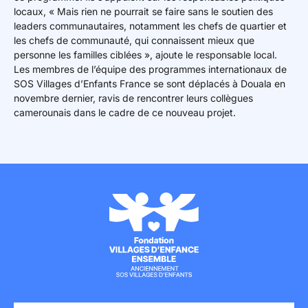
locaux, « Mais rien ne pourrait se faire sans le soutien des
leaders communautaires, notamment les chefs de quartier et
les chefs de communauté, qui connaissent mieux que
personne les familles ciblées », ajoute le responsable local.
Les membres de l’équipe des programmes internationaux de
SOS Villages d’Enfants France se sont déplacés à Douala en
novembre dernier, ravis de rencontrer leurs collègues
camerounais dans le cadre de ce nouveau projet.