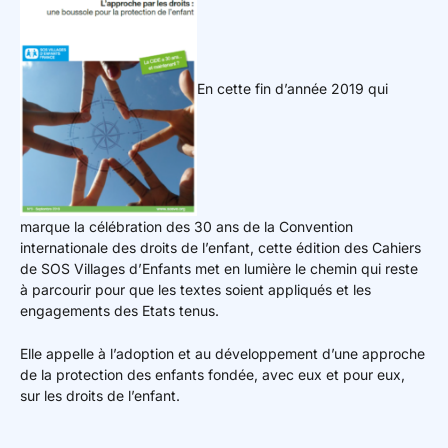
En cette fin d’année 2019 qui
marque la célébration des 30 ans de la Convention
internationale des droits de l’enfant, cette édition des Cahiers
de SOS Villages d’Enfants met en lumière le chemin qui reste
à parcourir pour que les textes soient appliqués et les
engagements des Etats tenus.
Elle appelle à l’adoption et au développement d’une approche
de la protection des enfants fondée, avec eux et pour eux,
sur les droits de l’enfant.