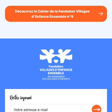
Découvrez le Cahier de la Fondation Villages
d’Enfance Ensemble nº9
Restez informé