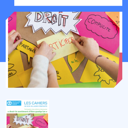
Mon espace donateur