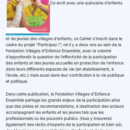
Co-écrit avec une quinzaine d’enfants
et de jeunes des villages d’enfants, ce Cahier s’inscrit dans le
cadre du projet “Participez !”, né il y a deux ans au sein de la
Fondation Villages d’Enfance Ensemble, avec la volonté
d’approfondir la question de l’effectivité de la participation
des enfants et des jeunes accueillis en protection de l’enfance
dans leurs différents espaces de vie (en établissement, à
l’école, etc.) mais aussi dans leur contribution à la vie publique
et politique.
Dans cette publication, la Fondation Villages d’Enfance
Ensemble partage les grands enjeux de la participation ainsi
que des pistes et recommandations, à destination des acteurs
accompagnant les enfants et les jeunes tels que les
professionnels ou les pouvoirs publics. Vous y trouverez
également des récits d’experts de la participation et bien sûr,