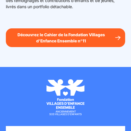
des témoignages et contributions d’enfants et de jeunes,
livrés dans un portfolio détachable.
Découvrez le Cahier de la Fondation Villages
d’Enfance Ensemble nº11