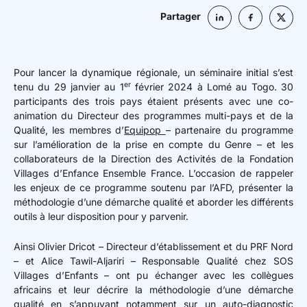
Partager
Pour lancer la dynamique régionale, un séminaire initial s’est
er
tenu du 29 janvier au 1
février 2024 à Lomé au Togo. 30
participants des trois pays étaient présents avec une co-
animation du Directeur des programmes multi-pays et de la
Qualité, les membres d’
Equipop
– partenaire du programme
sur l’amélioration de la prise en compte du Genre – et les
collaborateurs de la Direction des Activités de la Fondation
Villages d’Enfance Ensemble France. L’occasion de rappeler
les enjeux de ce programme soutenu par l’AFD, présenter la
méthodologie d’une démarche qualité et aborder les différents
outils à leur disposition pour y parvenir.
Ainsi Olivier Dricot – Directeur d’établissement et du PRF Nord
– et Alice Tawil-Aljariri – Responsable Qualité chez SOS
Villages d’Enfants – ont pu échanger avec les collègues
africains et leur décrire la méthodologie d’une démarche
qualité en s’appuyant notamment sur un auto-diagnostic