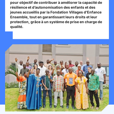
pour objectif de contribuer à améliorer la capacité de
Mon espace donateur
résilience et d’autonomisation des enfants et des
jeunes accueillis par la Fondation Villages d’Enfance
Ensemble, tout en garantissant leurs droits et leur
protection, grâce à un système de prise en charge de
qualité.