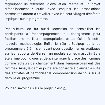
regroupant un référentiel d’évaluation interne et un projet
d’établissement : outils avec lesquels les associations
partenaires auront à travailler avec les neuf villages d’enfants
impliqués sur le programme.
Par ailleurs, ce fût aussi l’occasion de sensibiliser les
participants à l’accompagnement au changement pour
faciliter une meilleure appropriation et adhésion à cette
nouvelle méthodologie. Enfin, le rôle d’
Equipop
dans ce
programme a été mis en avant pour questionner les pratiques
sur les rapports de Genre : un module sur les masculinités a
été animé pour, d’ores et déjà, interroger la place des hommes
comme acteurs de changement dans l’empouvoirement des
femmes. Ainsi, le dernier jour a été consacré à planifier la suite
des activités et harmoniser la compréhension de tous sur le
déroulé du programme.
Pour en savoir plus sur le projet, c’est
ici