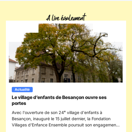
A lire également
Actualité
Le village d’enfants de Besançon ouvre ses
portes
Avec l'ouverture de son 24ᵉ village d'enfants à
Besançon, inauguré le 15 juillet dernier, la Fondation
Villages d'Enfance Ensemble poursuit son engagement
en faveur des enfants confiés à la protection de