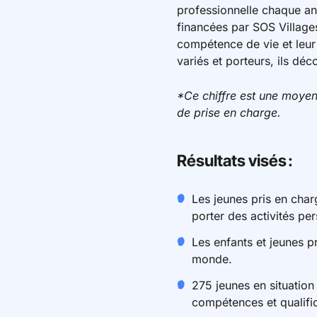
professionnelle chaque an
financées par SOS Villages
compétence de vie et leur
variés et porteurs, ils dé
*Ce chiffre est une moyen
de prise en charge.
Résultats visés :
Les jeunes pris en char
porter des activités per
Les enfants et jeunes p
monde.
275 jeunes en situatio
compétences et qualific