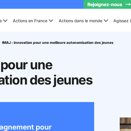
Rejoignez-nous
e
Actions en France
Actions dans le monde
Agissez 
IMAJ : innovation pour une meilleure autonomisation des jeunes
 pour une
ation des jeunes
pagnement pour