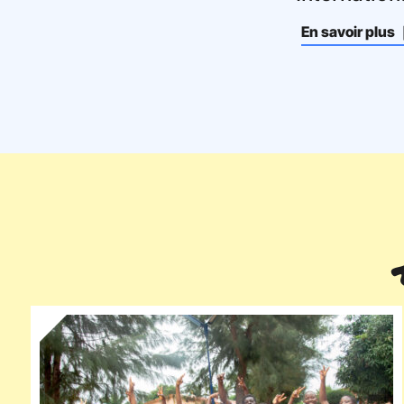
En savoir plus