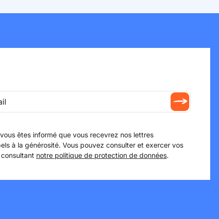
 vous êtes informé que vous recevrez nos lettres
els à la générosité. Vous pouvez consulter et exercer vos
 consultant
notre politique de protection de données
.