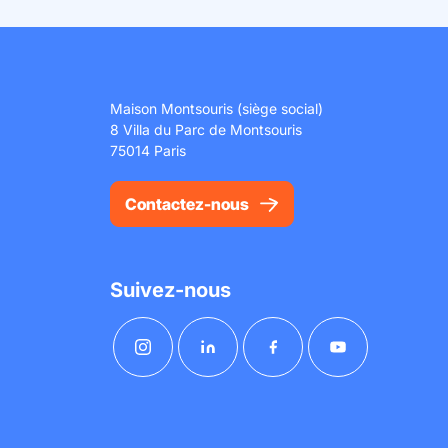
Maison Montsouris (siège social)
8 Villa du Parc de Montsouris
75014 Paris
Contactez-nous
Suivez-nous