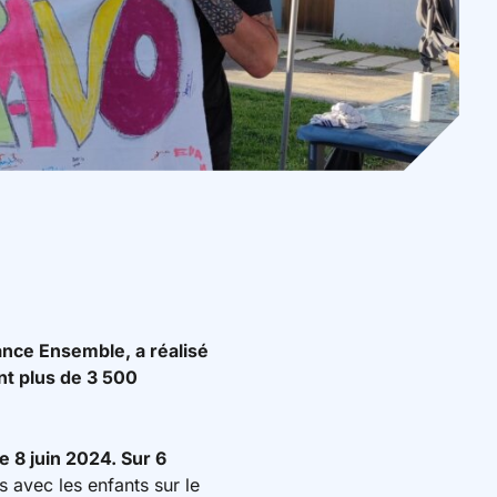
nce Ensemble, a réalisé
ant plus de 3 500
e 8 juin 2024. Sur 6
 avec les enfants sur le