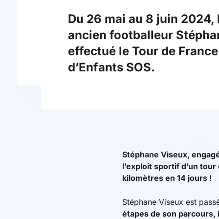
Du 26 mai au 8 juin 2024, l
ancien footballeur Stépha
effectué le Tour de France
d’Enfants SOS.
Stéphane Viseux, engagé 
l’exploit sportif d’un to
kilomètres en 14 jours !
Stéphane Viseux est passé
étapes de son parcours, i