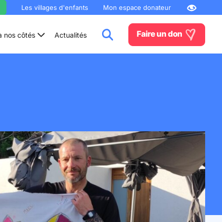
Les villages d'enfants
Mon espace donateur
Faire un don
à nos côtés
Actualités