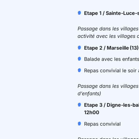
Etape 1 /
Sainte-Luce-
Passage dans les villages
activité avec les villages 
Etape 2 /
Marseille
(13)
Balade avec les enfants
Repas convivial le soir
Passage dans les villages 
d’enfants)
Etape 3 / Digne-les-ba
12h00
Repas convivial