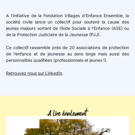
A l’initiative de la Fondation Villages d’Enfance Ensemble, la
société civile lance un collectif pour soutenir la cause des
jeunes majeurs sortant de l’Aide Sociale à l’Enfance (ASE) ou
de la Protection Judiciaire de la Jeunesse (PJJ).
Ce collectif rassemble près de 20 associations de protection
de l’enfance et de jeunesse au sens large mais aussi des
personnalités qualifiées (professionnels et jeunes !).
Retrouvez nous sur LinkedIn
.
A lire également