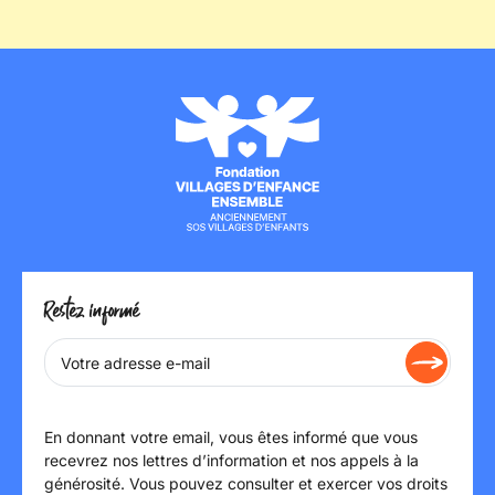
Restez informé
En donnant votre email, vous êtes informé que vous
recevrez nos lettres d’information et nos appels à la
générosité. Vous pouvez consulter et exercer vos droits