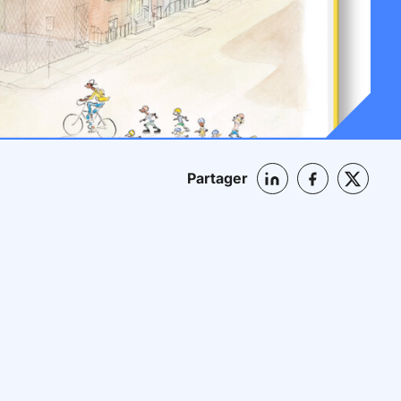
Partager