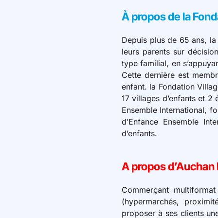
À propos de la Fon
Depuis plus de 65 ans, la
leurs parents sur décisi
type familial, en s’appuyan
Cette dernière est membr
enfant. la Fondation Villa
17 villages d’enfants et 2
Ensemble International, fo
d’Enfance Ensemble Inte
d’enfants.
A propos d’Auchan 
Commerçant multiformat 
(hypermarchés, proximité 
proposer à ses clients une