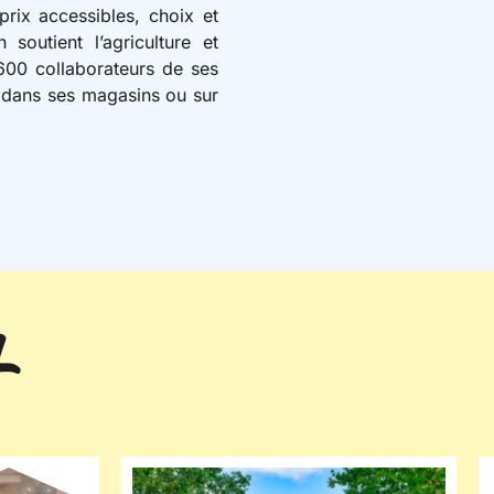
 prix accessibles, choix et
soutient l’agriculture et
7 600 collaborateurs de ses
s dans ses magasins ou sur