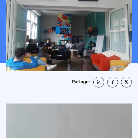
Mon espace donateur
Partager