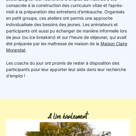
consacrée à la construction des curriculum vitae et l’après-
midi à la préparation des entretiens d’embauche. Organisés
en petit groupe, ces ateliers ont permis une approche
individualisée des besoins des jeunes. Les animateurs et
participants ont aussi pu échanger de manière informelle lors
de jeux (ou ice breakers) et sur l’heure de déjeuner, qui avait
été préparée par les maîtresse de maison de la
Maison Claire
Morandat
.
Les coachs du jour ont promis de rester à disposition des
participants pour leur apporter leur aide dans leur recherche
d’emploi !
A lire également