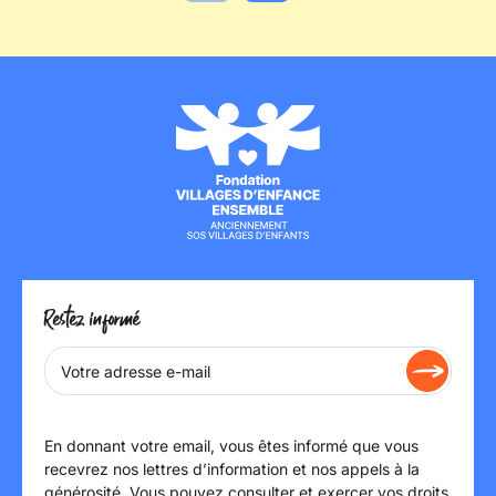
Actualité précédente
Actualité suivante
Restez informé
En donnant votre email, vous êtes informé que vous
recevrez nos lettres d’information et nos appels à la
générosité. Vous pouvez consulter et exercer vos droits