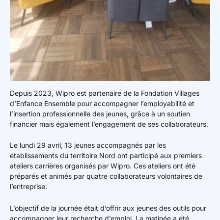
Depuis 2023, Wipro est partenaire de la Fondation Villages
d’Enfance Ensemble pour accompagner l’employabilité et
l’insertion professionnelle des jeunes, grâce à un soutien
financier mais également l’engagement de ses collaborateurs.
Le lundi 29 avril, 13 jeunes accompagnés par les
établissements du territoire Nord ont participé aux premiers
ateliers carrières organisés par Wipro. Ces ateliers ont été
préparés et animés par quatre collaborateurs volontaires de
l’entreprise.
L’objectif de la journée était d’offrir aux jeunes des outils pour
accompagner leur recherche d’emploi. La matinée a été