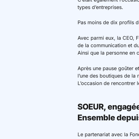
types d’entreprises.
Pas moins de dix profils d
Avec parmi eux, la CEO, Fre
de la communication et du 
Ainsi que la personne en 
Après une pause goûter et 
l’une des boutiques de la
L’occasion de rencontrer l
SOEUR, engagée 
Ensemble depui
Le partenariat avec la F