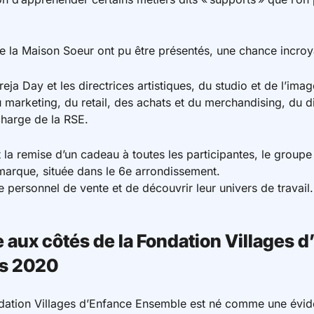
e la Maison Soeur ont pu être présentés, une chance incroy
ja Day et les directrices artistiques, du studio et de l’imag
marketing, du retail, des achats et du merchandising, du dig
charge de la RSE.
la remise d’un cadeau à toutes les participantes, le groupe 
 marque, située dans le 6e arrondissement.
e personnel de vente et de découvrir leur univers de travail.
aux côtés de la Fondation Villages d
s 2020
ondation Villages d’Enfance Ensemble est né comme une évi