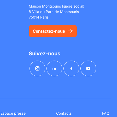
Maison Montsouris (siège social)
8 Villa du Parc de Montsouris
75014 Paris
Contactez-nous
Suivez-nous
Espace presse
Contacts
FAQ