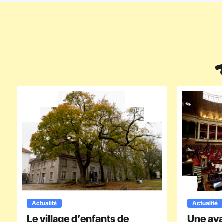
Actualité
Actualité
Le village d’enfants de
Une av