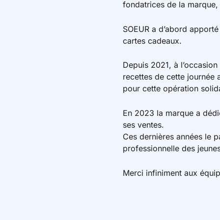
fondatrices de la marque,
SOEUR a d’abord apporté s
cartes cadeaux.
Depuis 2021, à l’occasion 
recettes de cette journée 
pour cette opération solid
En 2023 la marque a dédié
ses ventes.
Ces dernières années le pa
professionnelle des jeunes
Merci infiniment aux équip