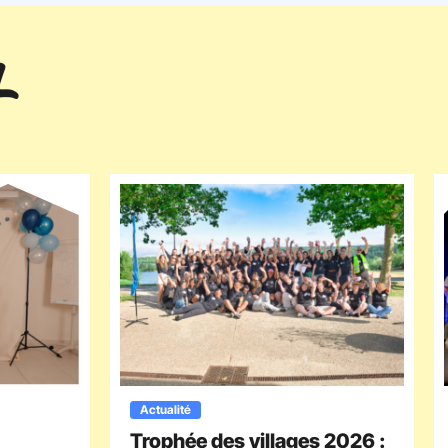
Actualité
Trophée des villages 2026 :