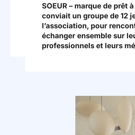
SOEUR – marque de prêt à 
conviait un groupe de 12 
l’association, pour rencon
échanger ensemble sur le
professionnels et leurs mé