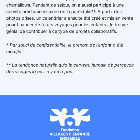
chamallows. Pendant ce séjour, on a aussi participé à une
activité artistique inspirée de la paréidolie**. À partir des
photos prises, un calendrier a ensuite été créé et mis en vente
pour financer de futurs voyages pour les enfants. Je trouve
génial de contribuer à ce type de projets collaboratifs.
* Par souci de confidentialité, le prénom de l’enfant a été
modifié.
** La tendance naturelle qu’a le cerveau humain de percevoir
des visages là où il n’y en a pas.