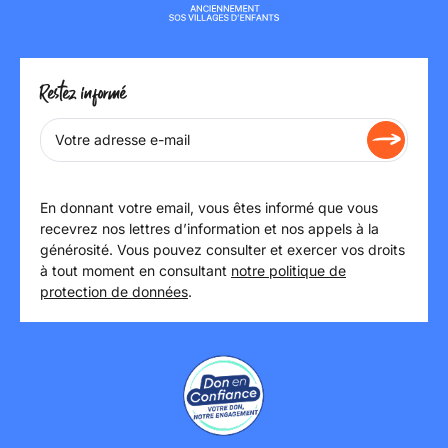
Restez informé
En donnant votre email, vous êtes informé que vous
recevrez nos lettres d’information et nos appels à la
générosité. Vous pouvez consulter et exercer vos droits
à tout moment en consultant
notre politique de
protection de données
.