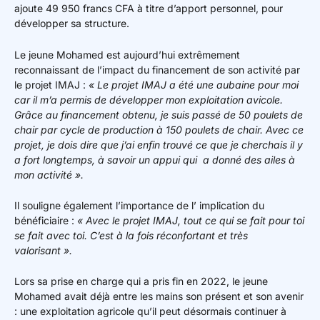
ajoute 49 950 francs CFA à titre d’apport personnel, pour
développer sa structure.
Le jeune Mohamed est aujourd’hui extrêmement
reconnaissant de l’impact du financement de son activité par
le projet IMAJ :
« Le projet IMAJ a été une aubaine pour moi
car il m’a permis de développer mon exploitation avicole.
Grâce au financement obtenu, je suis passé de 50 poulets de
chair par cycle de production à 150 poulets de chair. Avec ce
projet, je dois dire que j’ai enfin trouvé ce que je cherchais il y
a fort longtemps, à savoir un appui qui a donné des ailes à
mon activité ».
Il souligne également l’importance de l’ implication du
bénéficiaire :
« Avec le projet IMAJ, tout ce qui se fait pour toi
se fait avec toi. C’est à la fois réconfortant et très
valorisant ».
Lors sa prise en charge qui a pris fin en 2022, le jeune
Mohamed avait déjà entre les mains son présent et son avenir
: une exploitation agricole qu’il peut désormais continuer à