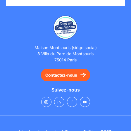
Maison Montsouris (siège social)
8 Villa du Parc de Montsouris
75014 Paris
Contactez-nous
Suivez-nous