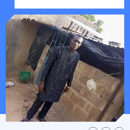
Mon espace donateur