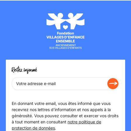
Restez informé
En donnant votre email, vous êtes informé que vous
recevrez nos lettres d’information et nos appels à la
générosité. Vous pouvez consulter et exercer vos droits
à tout moment en consultant
notre politique de
protection de données
.