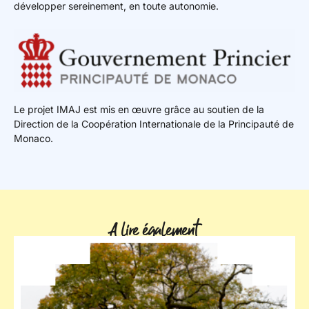
développer sereinement, en toute autonomie.
Le projet IMAJ est mis en œuvre grâce au soutien de la
Direction de la Coopération Internationale de la Principauté de
Monaco.
A lire également