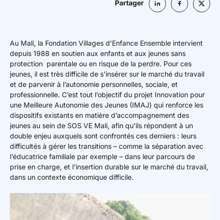
Partager
Au Mali, la Fondation Villages d’Enfance Ensemble intervient
depuis 1988 en soutien aux enfants et aux jeunes sans
protection parentale ou en risque de la perdre. Pour ces
jeunes, il est très difficile de s’insérer sur le marché du travail
et de parvenir à l’autonomie personnelles, sociale, et
professionnelle. C’est tout l’objectif du projet Innovation pour
une Meilleure Autonomie des Jeunes (IMAJ) qui renforce les
dispositifs existants en matière d’accompagnement des
jeunes au sein de SOS VE Mali, afin qu’ils répondent à un
double enjeu auxquels sont confrontés ces derniers : leurs
difficultés à gérer les transitions – comme la séparation avec
l’éducatrice familiale par exemple – dans leur parcours de
prise en charge, et l’insertion durable sur le marché du travail,
dans un contexte économique difficile.