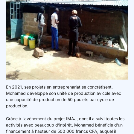
En 2021, ses projets en entreprenariat se concrétisent.
Mohamed développe son unité de production avicole avec
une capacité de production de 50 poulets par cycle de
production.
Grâce à l’avènement du projet IMAJ, dont il a suivi toutes les
activités avec beaucoup d’intérêt, Mohamed bénéficie d’un
financement à hauteur de 500 000 francs CFA, auquel il