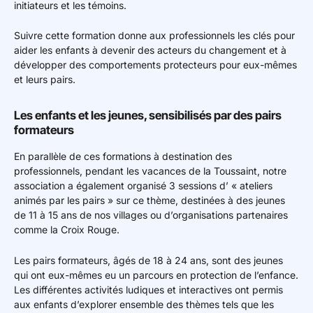
initiateurs et les témoins.
Suivre cette formation donne aux professionnels les clés pour
aider les enfants à devenir des acteurs du changement et à
développer des comportements protecteurs pour eux-mêmes
et leurs pairs.
Les enfants et les jeunes, sensibilisés par des pairs
formateurs
En parallèle de ces formations à destination des
professionnels, pendant les vacances de la Toussaint, notre
association a également organisé 3 sessions d’ « ateliers
animés par les pairs » sur ce thème, destinées à des jeunes
de 11 à 15 ans de nos villages ou d’organisations partenaires
comme la Croix Rouge.
Les pairs formateurs, âgés de 18 à 24 ans, sont des jeunes
qui ont eux-mêmes eu un parcours en protection de l’enfance.
Les différentes activités ludiques et interactives ont permis
aux enfants d’explorer ensemble des thèmes tels que les