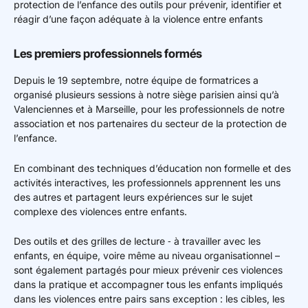
protection de l’enfance des outils pour prévenir, identifier et
réagir d’une façon adéquate à la violence entre enfants
Les premiers professionnels formés
Depuis le 19 septembre, notre équipe de formatrices a
organisé plusieurs sessions à notre siège parisien ainsi qu’à
Valenciennes et à Marseille, pour les professionnels de notre
association et nos partenaires du secteur de la protection de
l’enfance.
En combinant des techniques d’éducation non formelle et des
activités interactives, les professionnels apprennent les uns
des autres et partagent leurs expériences sur le sujet
complexe des violences entre enfants.
Des outils et des grilles de lecture ‑ à travailler avec les
enfants, en équipe, voire même au niveau organisationnel –
sont également partagés pour mieux prévenir ces violences
dans la pratique et accompagner tous les enfants impliqués
dans les violences entre pairs sans exception : les cibles, les