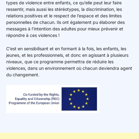
types de violence entre enfants, ce qu’elle peut leur faire
ressentir, mais aussi les stéréotypes, la discrimination, les
relations positives et le respect de l’espace et des limites
personnelles de chacun. Ils ont également pu élaborer des
messages à l’intention des adultes pour mieux prévenir et
répondre à ces violences !
C’est en sensibilisant et en formant à la fois, les enfants, les
jeunes, et les professionnels, et donc en agissant à plusieurs
niveaux, que ce programme permettra de réduire les
violences, dans un environnement où chacun deviendra agent
du changement.