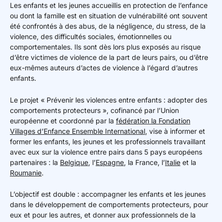
Les enfants et les jeunes accueillis en protection de l’enfance
ou dont la famille est en situation de vulnérabilité ont souvent
été confrontés à des abus, de la négligence, du stress, de la
violence, des difficultés sociales, émotionnelles ou
comportementales. Ils sont dès lors plus exposés au risque
d’être victimes de violence de la part de leurs pairs, ou d’être
eux-mêmes auteurs d’actes de violence à l’égard d’autres
enfants.
Le projet « Prévenir les violences entre enfants : adopter des
comportements protecteurs », cofinancé par l’Union
européenne et coordonné par la
fédération la Fondation
Villages d’Enfance Ensemble International
, vise à informer et
former les enfants, les jeunes et les professionnels travaillant
avec eux sur la violence entre pairs dans 5 pays européens
partenaires : la
Belgique
, l’
Espagne
, la France, l’
Italie
et la
Roumanie
.
L’objectif est double : accompagner les enfants et les jeunes
dans le développement de comportements protecteurs, pour
eux et pour les autres, et donner aux professionnels de la