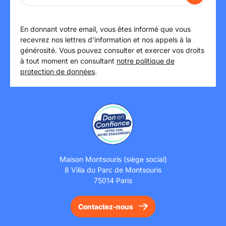
En donnant votre email, vous êtes informé que vous
recevrez nos lettres d’information et nos appels à la
générosité. Vous pouvez consulter et exercer vos droits
à tout moment en consultant
notre politique de
protection de données
.
Maison Montsouris (siège social)
8 Villa du Parc de Montsouris
75014 Paris
Contactez-nous