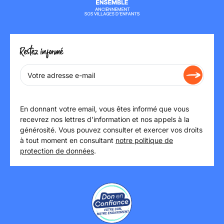
Restez informé
En donnant votre email, vous êtes informé que vous
recevrez nos lettres d’information et nos appels à la
générosité. Vous pouvez consulter et exercer vos droits
à tout moment en consultant
notre politique de
protection de données
.