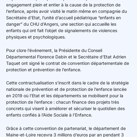
engagement plein et entier à la cause de la protection de
l’enfance, après avoir visité le matin même en compagnie du
Secrétaire d’Etat, l’unité d’accueil pédiatrique “enfants en
danger” du CHU d’Angers, une section qui accueille les
enfants qui ont fait l’objet de signalements de violences
physiques et psychologiques.
Pour clore l’événement, la Présidente du Conseil
Départemental Florence Dabin et le Secrétaire d’Etat Adrien
Taquet ont signé le contrat de convention départementale de
protection et prévention de l’enfance.
Cette contractualisation s’inscrit dans le cadre de la stratégie
nationale de prévention et de protection de l’enfance lancée
en 2019 où l’Etat et les départements se mobilisent pour la
protection de l’enfance : chacun finance des projets très
concrets qui visent à améliorer et sécuriser le quotidien des
enfants confiés à l’Aide Sociale à l’Enfance.
Grâce à cette convention de partenariat, le département de
Maine-et-Loire recevra 3 millions d’euros par an pendant 3