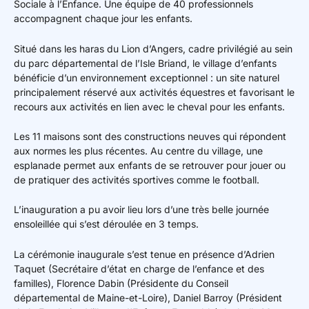
Sociale à l’Enfance. Une équipe de 40 professionnels
accompagnent chaque jour les enfants.
Situé dans les haras du Lion d’Angers, cadre privilégié au sein
du parc départemental de l’Isle Briand, le village d’enfants
bénéficie d’un environnement exceptionnel : un site naturel
principalement réservé aux activités équestres et favorisant le
recours aux activités en lien avec le cheval pour les enfants.
Les 11 maisons sont des constructions neuves qui répondent
aux normes les plus récentes. Au centre du village, une
esplanade permet aux enfants de se retrouver pour jouer ou
de pratiquer des activités sportives comme le football.
L’inauguration a pu avoir lieu lors d’une très belle journée
ensoleillée qui s’est déroulée en 3 temps.
La cérémonie inaugurale s’est tenue en présence d’Adrien
Taquet (Secrétaire d’état en charge de l’enfance et des
familles), Florence Dabin (Présidente du Conseil
départemental de Maine-et-Loire), Daniel Barroy (Président