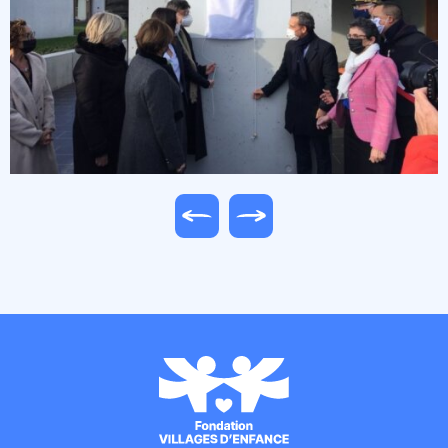
Image précédente
Image suivante