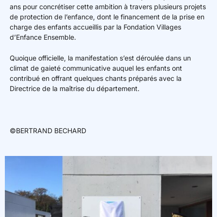
ans pour concrétiser cette ambition à travers plusieurs projets
de protection de l’enfance, dont le financement de la prise en
charge des enfants accueillis par la Fondation Villages
d’Enfance Ensemble.
Quoique officielle, la manifestation s’est déroulée dans un
climat de gaieté communicative auquel les enfants ont
contribué en offrant quelques chants préparés avec la
Directrice de la maîtrise du département.
©BERTRAND BECHARD