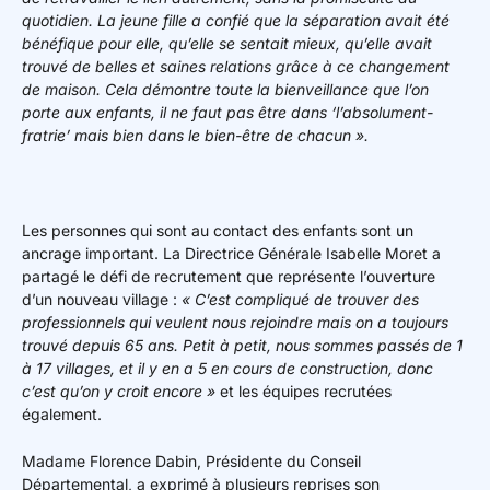
quotidien. La jeune fille a confié que la séparation avait été
bénéfique pour elle, qu’elle se sentait mieux, qu’elle avait
trouvé de belles et saines relations grâce à ce changement
de maison. Cela démontre toute la bienveillance que l’on
porte aux enfants, il ne faut pas être dans ‘l’absolument-
fratrie’ mais bien dans le bien-être de chacun ».
Les personnes qui sont au contact des enfants sont un
ancrage important. La Directrice Générale Isabelle Moret a
partagé le défi de recrutement que représente l’ouverture
d’un nouveau village :
« C’est compliqué de trouver des
professionnels qui veulent nous rejoindre mais on a toujours
trouvé depuis 65 ans. Petit à petit, nous sommes passés de 1
à 17 villages, et il y en a 5 en cours de construction, donc
c’est qu’on y croit encore »
et les équipes recrutées
également.
Madame Florence Dabin, Présidente du Conseil
Départemental, a exprimé à plusieurs reprises son