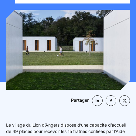
Mon espace donateur
Partager
Le village du Lion d’Angers dispose d’une capacité d’accueil
de 49 places pour recevoir les 15 fratries confiées par l’Aide