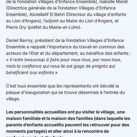
de la Fondation Villages d’Enfance Ensemble), Isabelle Moret
(Directrice générale de la Fondation Villages d’Enfance
Ensemble), Abdellatif El Bahri (Directeur du village d’enfants
au Lion d’Angers), l’adjoint au Maire du Lion d’Angers, et
Pierre Ory (préfet du Maine-et-Loire).
Daniel Barroy, président de la Fondation Villages d’Enfance
Ensemble a rappelé l’importance du travail en commun des
acteurs de l’Etat et du département, au bénéfice des enfants :
«
Il reste beaucoup à faire pour nous tous, par nous tous,
mais la confiance qui nous lie est gage de progrès qui
bénéficient aux enfants
»
C’est tous ensemble que les représentants ont dévoilé la
plaque d’inauguration qui se trouve désormais à l’entrée du
village.
Les personnalités accueillies ont pu visiter le village, une
maison familiale et la maison des familles (dans laquelle les
parents d’enfants accueillis peuvent les retrouver pour des
moments partagés) et aller ainsi à la rencontre de