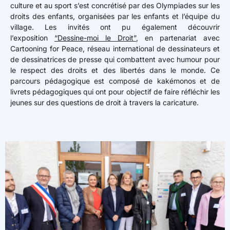
culture et au sport s’est concrétisé par des Olympiades sur les
droits des enfants, organisées par les enfants et l’équipe du
village.
Les invités ont pu également découvrir
l’exposition
“Dessine-moi le Droit”
, en partenariat avec
Cartooning for Peace, réseau international de dessinateurs et
de dessinatrices de presse qui combattent avec humour pour
le respect des droits et des libertés dans le monde. Ce
parcours pédagogique est composé de kakémonos et de
livrets pédagogiques qui ont pour objectif de faire réfléchir les
jeunes sur des questions de droit à travers la caricature.