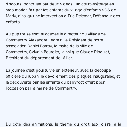
discours, ponctuée par deux vidéos : un court-métrage en
stop motion fait par les enfants du village d’enfants SOS de
Marly, ainsi qu’une intervention d’Eric Delemar, Défenseur des
enfants.
Au pupitre se sont succédés le directeur du village de
Commentry Alexandre Legrain, le Président de notre
association Daniel Barroy, le maire de la ville de
Commentry, Sylvain Bourdier, ainsi que Claude Riboulet,
Président du département de l’Allier.
La journée s’est poursuivie en extérieur, avec la découpe
officielle du ruban, le dévoilement des plaques inaugurales, et
la découverte par les enfants du babyfoot offert pour
l’occasion par la mairie de Commentry.
Du côté des animations, le thème du droit aux loisirs, à la