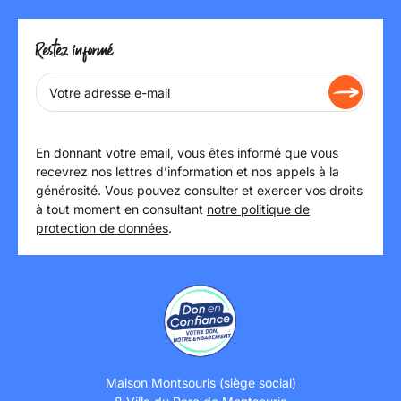
Restez informé
En donnant votre email, vous êtes informé que vous
recevrez nos lettres d’information et nos appels à la
générosité. Vous pouvez consulter et exercer vos droits
à tout moment en consultant
notre politique de
protection de données
.
Maison Montsouris (siège social)