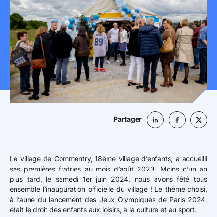
Mon espace donateur
Partager
Le village de Commentry, 18ème village d’enfants, a accueilli
ses premières fratries au mois d’août 2023. Moins d’un an
plus tard, le samedi 1er juin 2024, nous avons fêté tous
ensemble l’inauguration officielle du village !
Le thème choisi,
à l’aune du lancement des Jeux Olympiques de Paris 2024,
était le droit des enfants aux loisirs, à la culture et au sport.