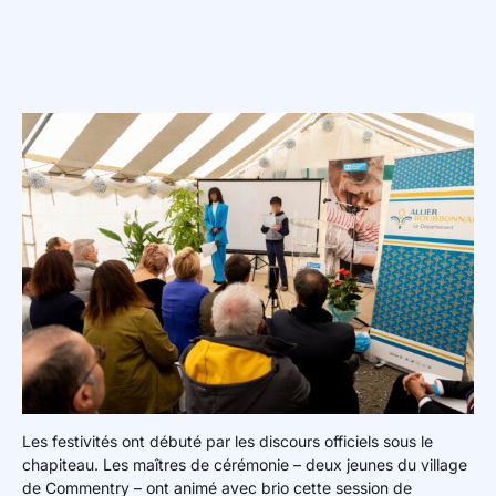
Les festivités ont débuté par les discours officiels sous le
chapiteau. Les maîtres de cérémonie – deux jeunes du village
de Commentry – ont animé avec brio cette session de