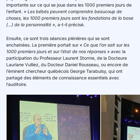
importante sur ce qui se joue dans les 1000 premiers jours de
l’enfant.
« Les bébés peuvent comprendre beaucoup de
choses, les 1000 premiers jours sont les fondations de la base
(…) de la personnalité »
, a-t-il précisé
.
Ensuite, ce sont trois séances plénières qui se sont
enchainées. La première portait sur «
Ce que l’on sait sur les
1000 premiers jours et sur l’état de nos réponses
» avec la
participation du Professeur Laurent Storme, de la Docteure
Lauriane Vulliez, du Docteur Daniel Rousseau, ou encore de
l’éminent chercheur québécois George Tarabulsy, qui ont
partagé des éléments de connaissance essentiels avec
l’auditoire.