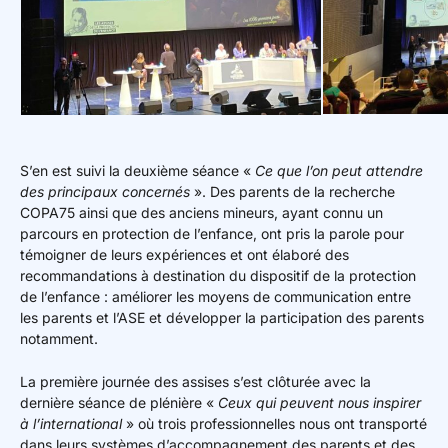
S’en est suivi la deuxième séance «
Ce que l’on peut attendre
des principaux concernés
». Des parents de la recherche
COPA75 ainsi que des anciens mineurs, ayant connu un
parcours en protection de l’enfance, ont pris la parole pour
témoigner de leurs expériences et ont élaboré des
recommandations à destination du dispositif de la protection
de l’enfance : améliorer les moyens de communication entre
les parents et l’ASE et développer la participation des parents
notamment.
La première journée des assises s’est clôturée avec la
dernière séance de plénière «
Ceux qui peuvent nous inspirer
à l’international
» où trois professionnelles nous ont transporté
dans leurs systèmes d’accompagnement des parents et des