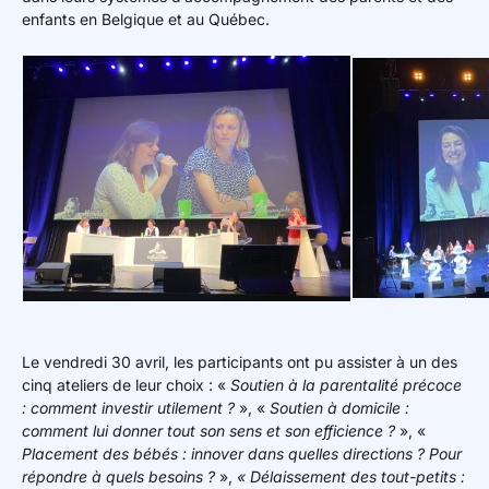
enfants en Belgique et au Québec.
Le vendredi 30 avril, les participants ont pu assister à un des
cinq ateliers de leur choix : «
Soutien à la parentalité précoce
: comment investir utilement ?
», «
Soutien à domicile :
comment lui donner tout son sens et son efficience ?
», «
Placement des bébés : innover dans quelles directions ? Pour
répondre à quels besoins ?
»,
« Délaissement des tout-petits :