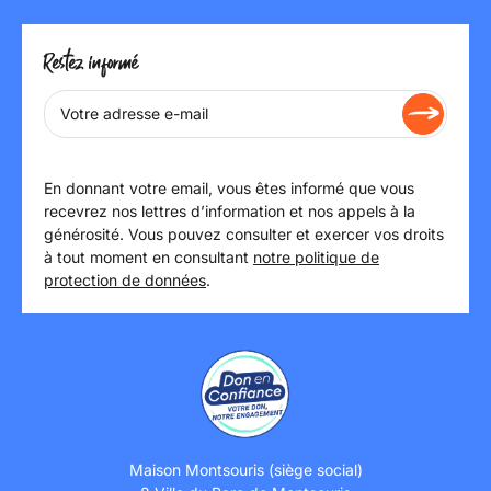
Restez informé
En donnant votre email, vous êtes informé que vous
recevrez nos lettres d’information et nos appels à la
générosité. Vous pouvez consulter et exercer vos droits
à tout moment en consultant
notre politique de
protection de données
.
Maison Montsouris (siège social)