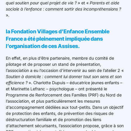
quel soutien pour quel projet de vie ?
» et «
Parents et aide
sociale à l’enfance : comment sortir des incompréhensions ?
».
la Fondation Villages d’Enfance Ensemble
France a été pleinement impliquée dans
l’organisation de ces Assises.
En effet, en plus d’être partenaire, membre du comité de
pilotage et de proposer un stand de présentation,
l’association a eu l’occasion d’intervenir au sein de l’atelier 2 «
Soutien à domicile : comment lui donner tout son sens et son
efficience ?
». Charlotte Dupuis – éducatrice jeunes enfants –
et Marinette Lefranc – psychologue – ont présenté le
Programme de Renforcement des Familles (PRF) du Nord de
l’association, et plus particulièrement les mesures
d’accompagnement dédiées aux tout-petits. Dans un objectif
de protection des enfants, de prévention des risques de
déstructuration familiale et de promotion des liens
d’attachement sécurisants, l’association propose, grâce à son