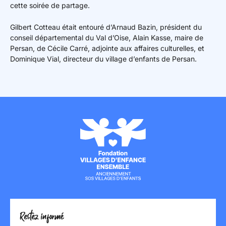
cette soirée de partage.
Gilbert Cotteau était entouré d’Arnaud Bazin, président du
conseil départemental du Val d’Oise, Alain Kasse, maire de
Persan, de Cécile Carré, adjointe aux affaires culturelles, et
Dominique Vial, directeur du village d’enfants de Persan.
Restez informé