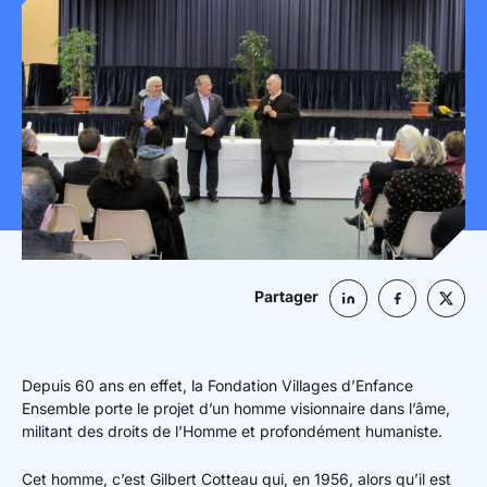
Mon espace donateur
Partager
Depuis 60 ans en effet, la Fondation Villages d’Enfance
Ensemble porte le projet d’un homme visionnaire dans l’âme,
militant des droits de l’Homme et profondément humaniste.
Cet homme, c’est Gilbert Cotteau qui, en 1956, alors qu’il est