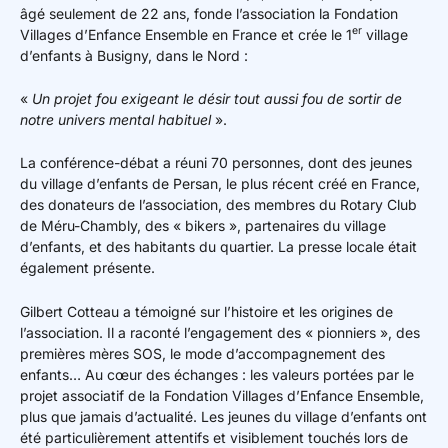
âgé seulement de 22 ans, fonde l’association la Fondation
er
Villages d’Enfance Ensemble en France et crée le 1
village
d’enfants à Busigny, dans le Nord :
«
Un projet fou exigeant le désir tout aussi fou de sortir de
notre univers mental habituel
».
La conférence-débat a réuni 70 personnes, dont des jeunes
du village d’enfants de Persan, le plus récent créé en France,
des donateurs de l’association, des membres du Rotary Club
de Méru-Chambly, des « bikers », partenaires du village
d’enfants, et des habitants du quartier. La presse locale était
également présente.
Gilbert Cotteau a témoigné sur l’histoire et les origines de
l’association. Il a raconté l’engagement des « pionniers », des
premières mères SOS, le mode d’accompagnement des
enfants… Au cœur des échanges : les valeurs portées par le
projet associatif de la Fondation Villages d’Enfance Ensemble,
plus que jamais d’actualité. Les jeunes du village d’enfants ont
été particulièrement attentifs et visiblement touchés lors de