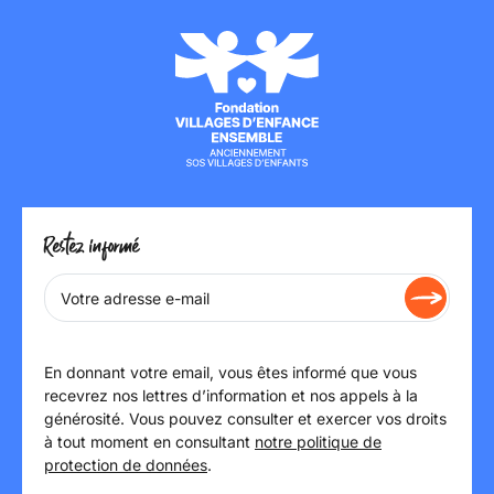
Restez informé
En donnant votre email, vous êtes informé que vous
recevrez nos lettres d’information et nos appels à la
générosité. Vous pouvez consulter et exercer vos droits
à tout moment en consultant
notre politique de
protection de données
.