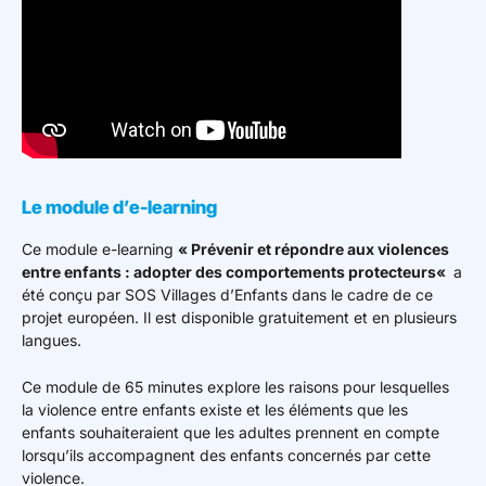
Le module d’e-learning
Ce module e-learning
« P
révenir et répondre aux violences
entre enfants : adopter des comportements protecteurs
«
a
été conçu par SOS Villages d’Enfants dans le cadre de ce
projet européen. Il est disponible gratuitement et en plusieurs
langues.
Ce module de 65 minutes explore les raisons pour lesquelles
la violence entre enfants existe et les éléments que les
enfants souhaiteraient que les adultes prennent en compte
lorsqu’ils accompagnent des enfants concernés par cette
violence.