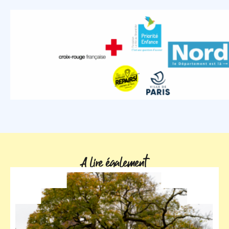
A lire également