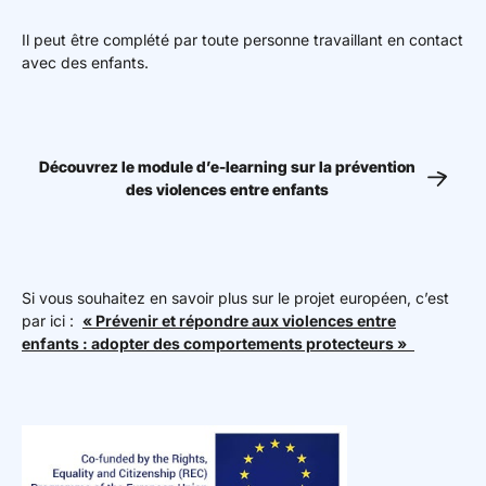
Il peut être complété par toute personne travaillant en contact
avec des enfants.
Découvrez le module d’e-learning sur la prévention
des violences entre enfants
Si vous souhaitez en savoir plus sur le projet européen, c’est
par ici :
« Prévenir et répondre aux violences entre
enfants : adopter des comportements protecteurs »