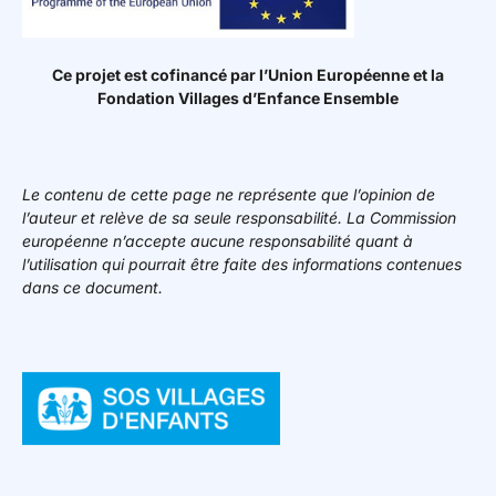
Ce projet est cofinancé par l’Union Européenne et la
Fondation Villages d’Enfance Ensemble
Le contenu de cette page ne représente que l’opinion de
l’auteur et relève de sa seule responsabilité. La Commission
européenne n’accepte aucune responsabilité quant à
l’utilisation qui pourrait être faite des informations contenues
dans ce document.