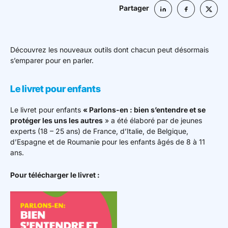
Partager
Découvrez les nouveaux outils dont chacun peut désormais
s’emparer pour en parler.
Le livret pour enfants
Le livret pour enfants
« Parlons-en : bien s’entendre et se
protéger les uns les autres
» a été élaboré par de jeunes
experts (18 – 25 ans) de France, d’Italie, de Belgique,
d’Espagne et de Roumanie pour les enfants âgés de 8 à 11
ans.
Pour télécharger le livret :