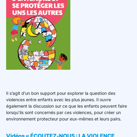
Il s’agit d’un bon support pour explorer la question des
violences entre enfants avec les plus jeunes. Il ouvre
également la discussion sur ce que les enfants peuvent faire
lorsqu’ils sont concernés par ces violences, pour créer un
environnement protecteur pour eux-mêmes et leurs pairs.
Vidéos « ÉCOUTEZ-NOUS : LA VIOLENCE