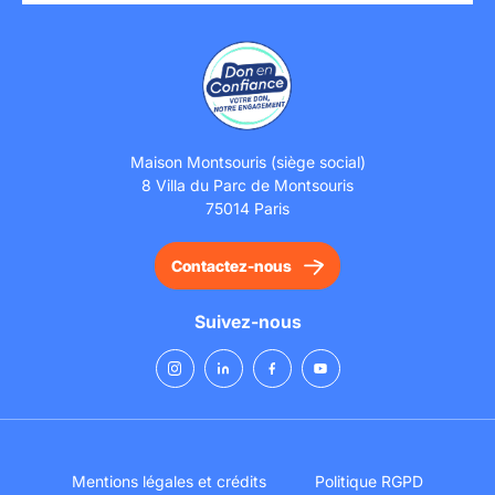
Maison Montsouris (siège social)
8 Villa du Parc de Montsouris
75014 Paris
Contactez-nous
Suivez-nous
Mentions légales et crédits
Politique RGPD