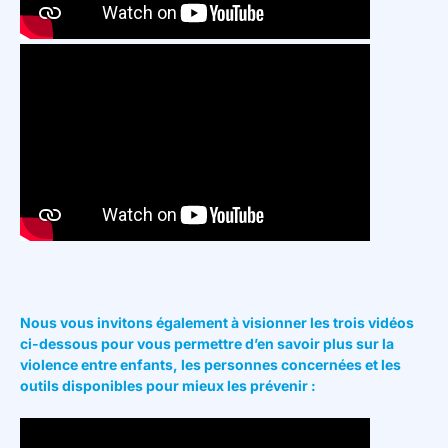
Nous vous invitons également à visionner les trois vidéos
ci-dessous pour vous permettre d’en savoir plus sur la
violence entre enfants, les personnes concernées et les
outils disponibles pour mieux les prévenir :