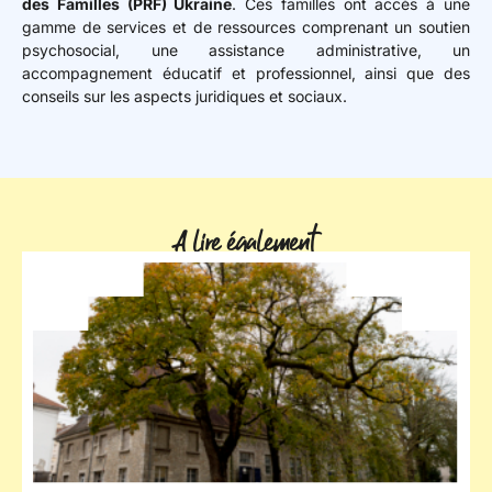
des Familles (PRF) Ukraine
. Ces familles ont accès à une
gamme de services et de ressources comprenant un soutien
psychosocial, une assistance administrative, un
accompagnement éducatif et professionnel, ainsi que des
conseils sur les aspects juridiques et sociaux.
A lire également