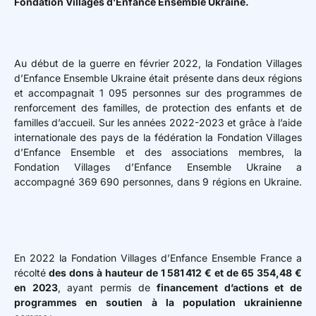
Fondation Villages d’Enfance Ensemble Ukraine.
Au début de la guerre en février 2022, la Fondation Villages
d’Enfance Ensemble Ukraine était présente dans deux régions
et accompagnait 1 095 personnes sur des programmes de
renforcement des familles, de protection des enfants et de
familles d’accueil. Sur les années 2022-2023 et grâce à l’aide
internationale des pays de la fédération la Fondation Villages
d’Enfance Ensemble et des associations membres, la
Fondation Villages d’Enfance Ensemble Ukraine a
accompagné 369 690 personnes, dans 9 régions en Ukraine.
En 2022 la Fondation Villages d’Enfance Ensemble France a
récolté
des dons à hauteur de 1 581 412 € et de 65 354,48 €
en 2023
, ayant permis de
financement d’actions et de
programmes en soutien à la population ukrainienne