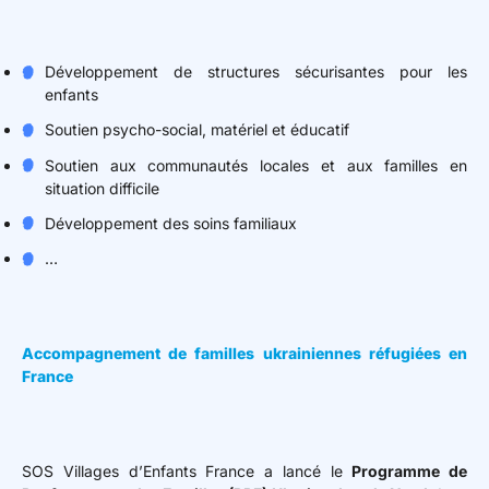
Développement de structures sécurisantes pour les
enfants
Soutien psycho-social, matériel et éducatif
Soutien aux communautés locales et aux familles en
situation difficile
Développement des soins familiaux
…
Accompagnement de familles ukrainiennes réfugiées en
France
SOS Villages d’Enfants France a lancé le
Programme de