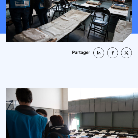
Mon espace donateur
Partager