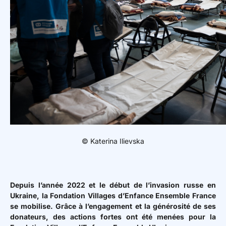
© Katerina Ilievska
Depuis l’année 2022 et le début de l’invasion russe en
Ukraine, la Fondation Villages d’Enfance Ensemble France
se mobilise. Grâce à l’engagement et la générosité de ses
donateurs, des actions fortes ont été menées pour la