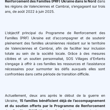
Renforcement des Familles (PRF) Ukraine dans le Nord
dans
les régions de Valenciennes et Cambrai, s’engageant sur trois
ans, de août 2022 à juin 2025.
L’objectif principal du Programme de Renforcement des
Familles (PRF) Ukraine est d’accompagner et de soutenir
pleinement des familles ukrainiennes résidant sur le territoire
de Valenciennes et Cambrai, afin de faciliter leur inclusion
totale au sein de la société locale. Grâce à des mesures
ciblées et un soutien personnalisé, SOS Villages d’Enfants
s’engage à offrir à ces familles les ressources et l’assistance
nécessaires pour surmonter les défis auxquels elles sont
confrontées dans cette période de transition difficile.
Actuellement, deux ans après le début de la guerre en
Ukraine,
15 familles bénéficient déjà de l’accompagnement
et du soutien offerts par le Programme de Renforcement