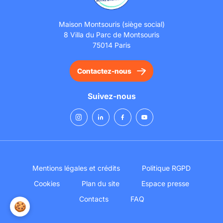
Maison Montsouris (siège social)
8 Villa du Parc de Montsouris
75014 Paris
Contactez-nous
Suivez-nous
Mentions légales et crédits
Politique RGPD
Cookies
Plan du site
Espace presse
Contacts
FAQ
🍪