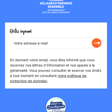
Restez informé
En donnant votre email, vous êtes informé que vous
recevrez nos lettres d’information et nos appels à la
générosité. Vous pouvez consulter et exercer vos droits
à tout moment en consultant
notre politique de
protection de données
.