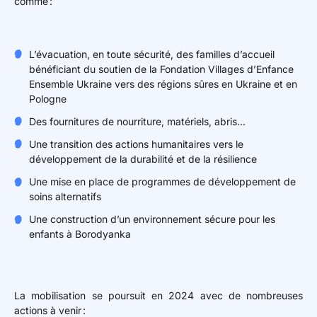
comme :
L’évacuation, en toute sécurité, des familles d’accueil
bénéficiant du soutien de la Fondation Villages d’Enfance
Ensemble Ukraine vers des régions sûres en Ukraine et en
Pologne
Des fournitures de nourriture, matériels, abris…
Une transition des actions humanitaires vers le
développement de la durabilité et de la résilience
Une mise en place de programmes de développement de
soins alternatifs
Une construction d’un environnement sécure pour les
enfants à Borodyanka
La mobilisation se poursuit en 2024 avec de nombreuses
actions à venir :