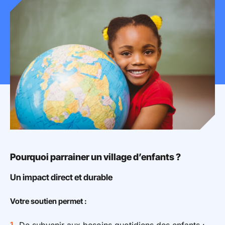
Mon espace donateur
Pourquoi parrainer un village d’enfants ?
Un impact direct et durable
Votre soutien permet :
De subvenir aux besoins quotidiens des enfants :