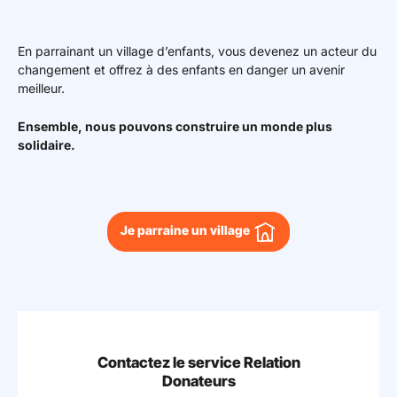
En parrainant un village d’enfants, vous devenez un acteur du
changement et offrez à des enfants en danger un avenir
meilleur.
Ensemble, nous pouvons construire un monde plus
solidaire.
Je parraine un village
Contactez le service Relation
Donateurs