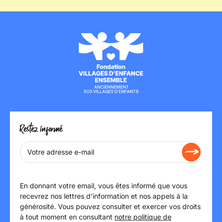
Restez informé
En donnant votre email, vous êtes informé que vous
recevrez nos lettres d’information et nos appels à la
générosité. Vous pouvez consulter et exercer vos droits
à tout moment en consultant
notre politique de