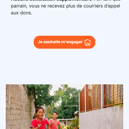
parrain, vous ne recevez plus de courriers d’appel
aux dons.
Je souhaite m’engager