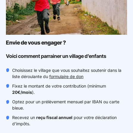
Envie de vous engager ?
Voici comment parrainer un village d’enfants
Choisissez le village que vous souhaitez soutenir dans la
liste déroulante du
formulaire de don
Fixez le montant de votre contribution (minimum
20€/mois
).
Optez pour un prélèvement mensuel par IBAN ou carte
bleue.
Recevez un
reçu fiscal annuel
pour votre déclaration
d’impôts.