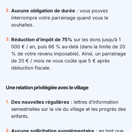
Aucune obligation de durée
: vous pouvez
interrompre votre parrainage quand vous le
souhaitez.
Réduction d’impôt de 75%
sur les dons jusqu’à 1
000 € / an, puis 66 % au-delà (dans la limite de 20
% de votre revenu imposable). Ainsi, un parrainage
de 20 € / mois ne vous coûte que 5 € après
déduction fiscale.
Une relation privilégiée avec le village
Des nouvelles régulières
: lettres d’information
semestrielles sur la vie du village et les progrès des
enfants.
Aucune sollicitation supplémentaire
: en tant que