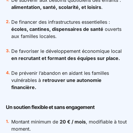
alimentation, santé, scolarité, et loisirs
.
De financer des infrastructures essentielles :
écoles, cantines, dispensaires de santé
ouverts
aux familles locales.
De favoriser le développement économique local
en recrutant et formant des équipes sur place.
De prévenir l’abandon en aidant les familles
vulnérables à
retrouver une autonomie
financière.
Un soutien flexible et sans engagement
Montant minimum de
20 € / mois
, modifiable à tout
moment.