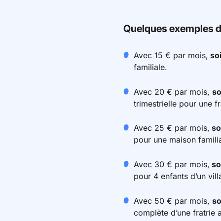
Quelques exemples d’u
Avec 15 € par mois,
soi
familiale.
Avec 20 € par mois,
so
trimestrielle pour une f
Avec 25 € par mois,
so
pour une maison familia
Avec 30 € par mois,
so
pour 4 enfants d’un vill
Avec 50 € par mois,
so
complète d’une fratrie a