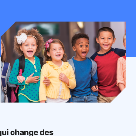
qui change des