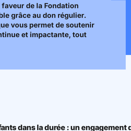
faveur de la Fondation
le grâce au don régulier.
ue vous permet de soutenir
tinue et impactante, tout
fants dans la durée : un engagement 