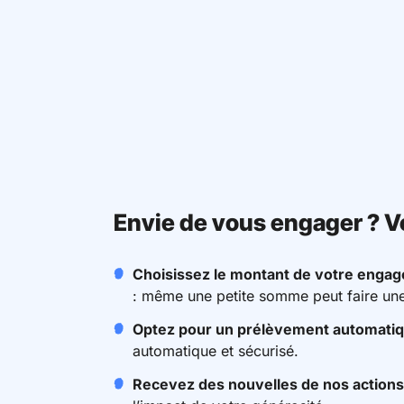
Envie de vous engager ? V
Choisissez le montant de votre engag
: même une petite somme peut faire une
Optez pour un prélèvement automatiq
automatique et sécurisé.
Recevez des nouvelles de nos actions