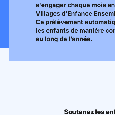
s'engager chaque mois en 
Villages d’Enfance Ensemb
Ce prélèvement automatiq
les enfants de manière con
au long de l’année.
Soutenez les en