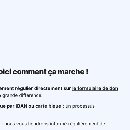
oici comment ça marche !
ement régulier directement sur
le formulaire de don
 grande différence.
ue par IBAN ou carte bleue
: un processus
: nous vous tiendrons informé régulièrement de