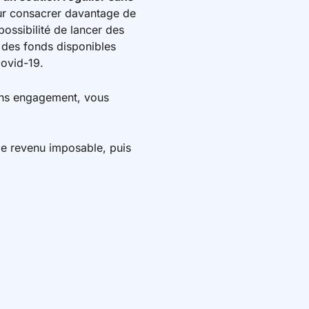
our consacrer davantage de
ossibilité de lancer des
 des fonds disponibles
ovid-19.
sans engagement, vous
e revenu imposable, puis