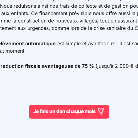
 Nous réduisons ainsi nos frais de collecte et de gestion p
aux enfants. Ce financement prévisible nous offre aussi la p
omme la construction de nouveaux villages, tout en assurant
ement aux urgences, comme lors de la crise sanitaire du C
rélèvement automatique
est simple et avantageux : il est 
out moment.
 réduction fiscale avantageuse de 75 %
(jusqu’à 2 000 € d
Je fais un don chaque mois