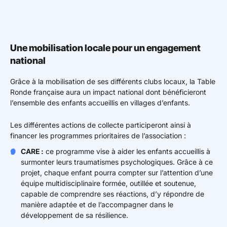
Une mobilisation locale pour un engagement
national
Grâce à la mobilisation de ses différents clubs locaux, la Table
Ronde française
aura un impact national dont bénéficieront
l’ensemble des enfants accueillis en villages d’enfants.
Les différentes actions de collecte participeront ainsi à
financer les programmes prioritaires de l’association :
CARE :
ce programme vise à aider les enfants accueillis à
surmonter leurs traumatismes psychologiques. Grâce à ce
projet, chaque enfant pourra compter sur l’attention d’une
équipe multidisciplinaire formée, outillée et soutenue,
capable de comprendre ses réactions, d’y répondre de
manière adaptée et de l’accompagner dans le
développement de sa résilience.