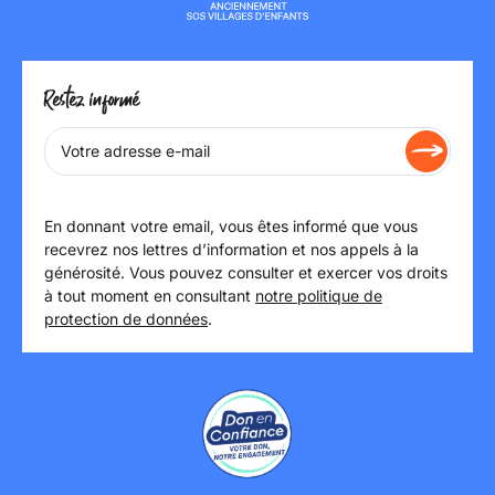
Restez informé
En donnant votre email, vous êtes informé que vous
recevrez nos lettres d’information et nos appels à la
générosité. Vous pouvez consulter et exercer vos droits
à tout moment en consultant
notre politique de
protection de données
.