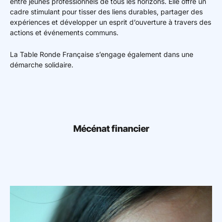
entre jeunes professionnels de tous les horizons. Elle offre un
cadre stimulant pour tisser des liens durables, partager des
Mon espace donateur
expériences et développer un esprit d’ouverture à travers des
actions et événements communs.
La Table Ronde Française s’engage également dans une
démarche solidaire.
Mécénat financier