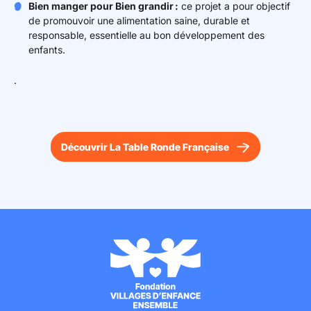
Bien manger pour Bien grandir
:
c
e projet a pour objectif
de promouvoir une alimentation saine, durable et
responsable, essentielle au bon développement des
enfants.
.
Découvrir La Table Ronde Française