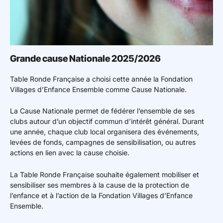
Grande cause Nationale 2025/2026
Table Ronde Française a choisi cette année
la Fondation
Villages d’Enfance Ensemble
comme Cause Nationale.
La Cause Nationale permet de fédérer l’ensemble de ses
clubs autour d’un objectif commun d’intérêt général. Durant
une année, chaque club local organisera des événements,
levées de fonds, campagnes de sensibilisation, ou autres
actions en lien avec la cause choisie.
La Table Ronde Française souhaite également mobiliser et
sensibiliser ses membres
à la cause de la protection de
l’enfance et à l’action de la Fondation Villages d’Enfance
Ensemble.