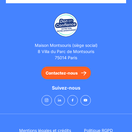
Maison Montsouris (siège social)
8 Villa du Parc de Montsouris
75014 Paris
Contactez-nous
Suivez-nous
Mentions légales et crédits
Politique RGPD