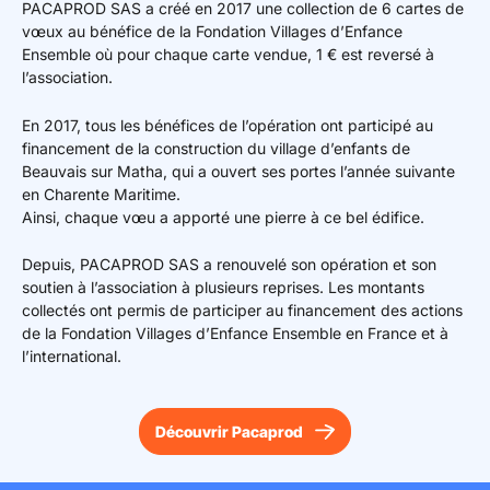
PACAPROD SAS a créé en 2017 une collection de 6 cartes de
vœux au bénéfice de la Fondation Villages d’Enfance
Ensemble où pour chaque carte vendue, 1 € est reversé à
l’association.
En 2017, tous les bénéfices de l’opération ont participé au
financement de la construction du village d’enfants de
Beauvais sur Matha, qui a ouvert ses portes l’année suivante
en Charente Maritime.
Ainsi, chaque vœu a apporté une pierre à ce bel édifice.
Depuis, PACAPROD SAS a renouvelé son opération et son
soutien à l’association à plusieurs reprises. Les montants
collectés ont permis de participer au financement des actions
de la Fondation Villages d’Enfance Ensemble en France et à
l’international.
Découvrir Pacaprod