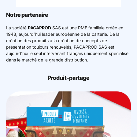
Mon espace donateur
Notre partenaire
La société
PACAPROD
SAS est une PME familiale créée en
1943, aujourd’hui leader européenne de la carterie. De la
création des produits à la création de concepts de
présentation toujours renouvelés, PACAPROD SAS est
aujourd’hui le seul intervenant français uniquement spécialisé
dans le marché de la grande distribution.
Produit-partage