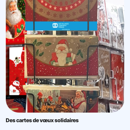
Des cartes de vœux solidaires