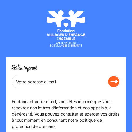
Restez informé
En donnant votre email, vous êtes informé que vous
recevrez nos lettres d’information et nos appels à la
générosité. Vous pouvez consulter et exercer vos droits
à tout moment en consultant
notre politique de
protection de données
.