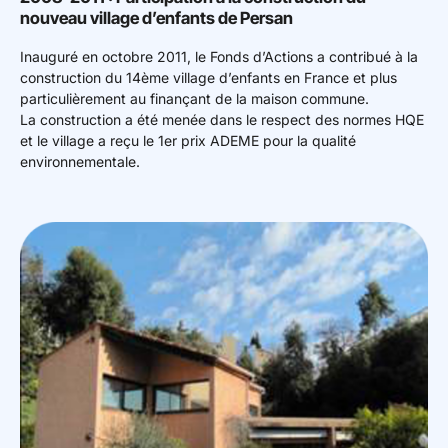
nouveau village d’enfants de Persan
Inauguré en octobre 2011, le Fonds d’Actions a contribué à la
construction du 14ème village d’enfants en France et plus
particulièrement au finançant de la maison commune.
La construction a été menée dans le respect des normes HQE
et le village a reçu le 1er prix ADEME pour la qualité
environnementale.