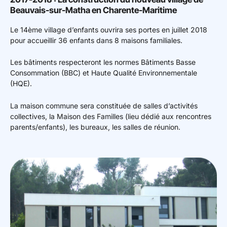
Beauvais-sur-Matha en Charente-Maritime
Le 14ème village d’enfants ouvrira ses portes en juillet 2018
pour accueillir 36 enfants dans 8 maisons familiales.
Les bâtiments respecteront les normes Bâtiments Basse
Consommation (BBC) et Haute Qualité Environnementale
(HQE).
La maison commune sera constituée de salles d’activités
collectives, la Maison des Familles (lieu dédié aux rencontres
parents/enfants), les bureaux, les salles de réunion.