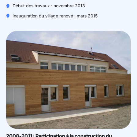
Début des travaux : novembre 2013
Inauguration du village renové : mars 2015
2008-2011 : Participation à la construction du