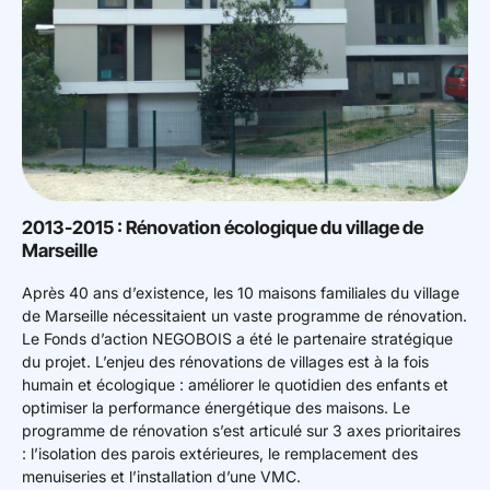
2013-2015 : Rénovation écologique du village de
Marseille
Après 40 ans d’existence, les 10 maisons familiales du village
de Marseille nécessitaient un vaste programme de rénovation.
Le Fonds d’action NEGOBOIS a été le partenaire stratégique
du projet. L’enjeu des rénovations de villages est à la fois
humain et écologique : améliorer le quotidien des enfants et
optimiser la performance énergétique des maisons. Le
programme de rénovation s’est articulé sur 3 axes prioritaires
: l’isolation des parois extérieures, le remplacement des
menuiseries et l’installation d’une VMC.