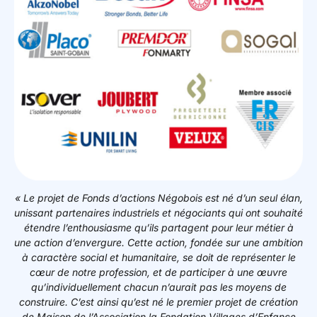
«
Le projet de Fonds d’actions Négobois est né d’un seul élan,
unissant partenaires industriels et négociants qui ont souhaité
étendre l’enthousiasme qu’ils partagent pour leur métier à
une action d’envergure.
Cette action, fondée sur une ambition
à caractère social et humanitaire, se doit de représenter le
cœur de notre profession, et de participer à une œuvre
qu’individuellement chacun n’aurait pas les moyens de
construire.
C’est ainsi qu’est né le premier projet de création
de Maison de l’Association la Fondation Villages d’Enfance