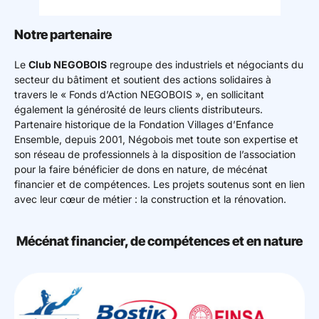
Mon espace donateur
Notre partenaire
Le
Club NEGOBOIS
regroupe des industriels et négociants du
secteur du bâtiment et soutient des actions solidaires à
travers le « Fonds d’Action NEGOBOIS », en sollicitant
également la générosité de leurs clients distributeurs.
Partenaire historique de la Fondation Villages d’Enfance
Ensemble, depuis 2001, Négobois met toute son expertise et
son réseau de professionnels à la disposition de l’association
pour la faire bénéficier de dons en nature, de mécénat
financier et de compétences. Les projets soutenus sont en lien
avec leur cœur de métier : la construction et la rénovation.
Mécénat financier, de compétences et en nature