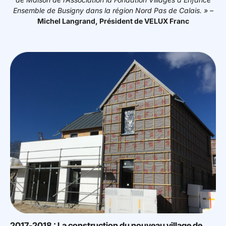
Ensemble de Busigny dans la région Nord Pas de Calais.
» –
Michel Langrand, Président de VELUX Franc
2017-2018 : La construction du nouveau village de