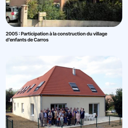
2005 : Participation à la construction du village
d’enfants de Carros