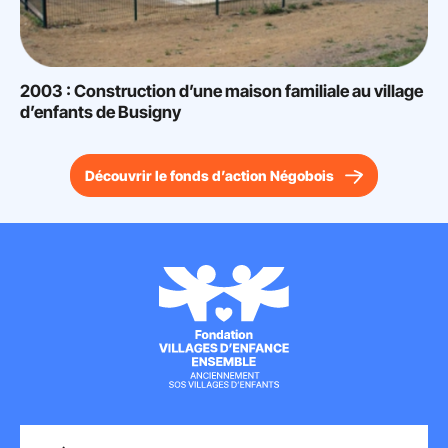
2003 : Construction d’une maison familiale au village
d’enfants de Busigny
Découvrir le fonds d’action Négobois