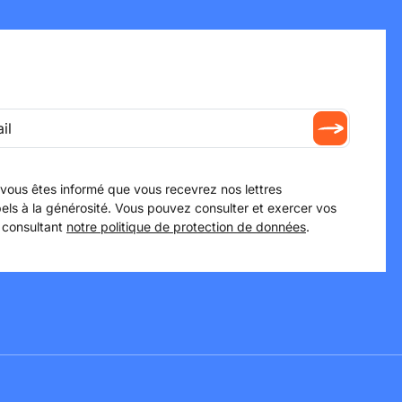
 vous êtes informé que vous recevrez nos lettres
els à la générosité. Vous pouvez consulter et exercer vos
 consultant
notre politique de protection de données
.