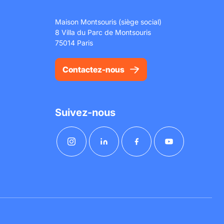
Maison Montsouris (siège social)
8 Villa du Parc de Montsouris
75014 Paris
Contactez-nous
Suivez-nous