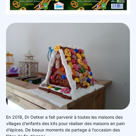
En 2018, Dr Oetker a fait parvenir à toutes les maisons des
villages d’enfants des kits pour réaliser des maisons en pain
d’épices. De beaux moments de partage à l’occasion des