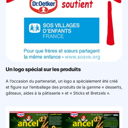
Un logo spécial sur les produits
A l’occasion du partenariat, un logo a spécialement été créé
et figure sur l’emballage des produits de la gamme « desserts,
gâteaux, aides à la pâtisserie » et « Sticks et Bretzels ».