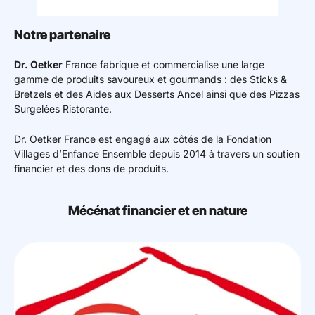
Mon espace donateur
Notre partenaire
Dr. Oetker
France fabrique et commercialise une large
gamme de produits savoureux et gourmands : des Sticks &
Bretzels et des Aides aux Desserts Ancel ainsi que des Pizzas
Surgelées Ristorante.
Dr. Oetker France est engagé aux côtés de la Fondation
Villages d’Enfance Ensemble depuis 2014 à travers un soutien
financier et des dons de produits.
Mécénat financier et en nature