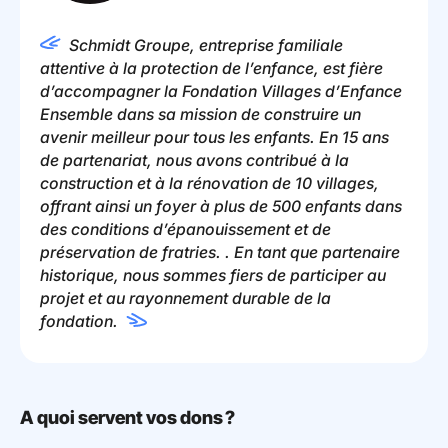
Schmidt Groupe, entreprise familiale
attentive à la protection de l’enfance, est fière
d’accompagner la Fondation Villages d’Enfance
Ensemble dans sa mission de construire un
avenir meilleur pour tous les enfants. En 15 ans
de partenariat, nous avons contribué à la
construction et à la rénovation de 10 villages,
offrant ainsi un foyer à plus de 500 enfants dans
des conditions d’épanouissement et de
préservation de fratries
.
. En tant que
partenaire
historique, nous sommes fiers de participer au
projet et au rayonnement durable de la
fondation.
A quoi servent vos dons ?