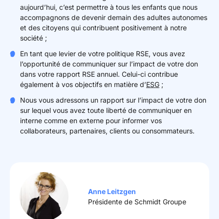
aujourd’hui, c’est permettre à tous les enfants que nous
accompagnons de devenir demain des adultes autonomes
et des citoyens qui contribuent positivement à notre
société ;
En tant que levier de votre politique RSE, vous avez
l’opportunité de communiquer sur l’impact de votre don
dans votre rapport RSE annuel. Celui-ci contribue
également à vos objectifs en matière d’
ESG
;
Nous vous adressons un rapport sur l’impact de votre don
sur lequel vous avez toute liberté de communiquer en
interne comme en externe pour informer vos
collaborateurs, partenaires, clients ou consommateurs.
Anne Leitzgen
Présidente de Schmidt Groupe