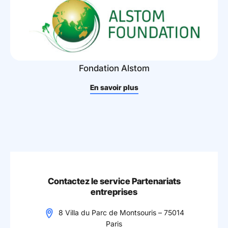
Fondation Alstom
En savoir plus
Contactez le service Partenariats
entreprises
8 Villa du Parc de Montsouris – 75014
Paris