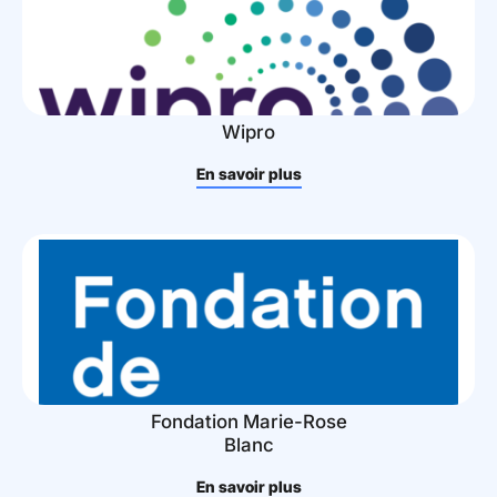
Wipro
En savoir plus
Fondation Marie-Rose
Blanc
En savoir plus