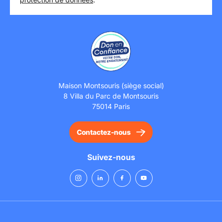
Maison Montsouris (siège social)
8 Villa du Parc de Montsouris
75014 Paris
Contactez-nous
Suivez-nous