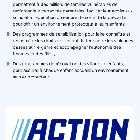
permettent à des milliers de familles vulnérables de
renforcer leur capacités parentales, faciliter leur accès aux
soins et à l’éducation ou encore de sortir de la précarité
pour offrir un environnement protecteur à leurs enfants ;
Des programmes de sensibilisation pour faire connaître et
reconnaître les droits de l’enfant, lutter contre les violences
basées sur le genre et accompagner l’autonomie des
femmes et des filles ;
Des programmes de rénovation des villages d’enfants,
pour assurer à chaque enfant accueilli un environnement
sain et protecteur.