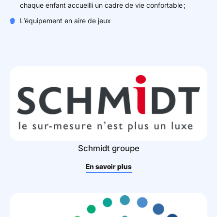
chaque enfant accueilli un cadre de vie confortable ;
L’équipement en aire de jeux
Schmidt groupe
En savoir plus