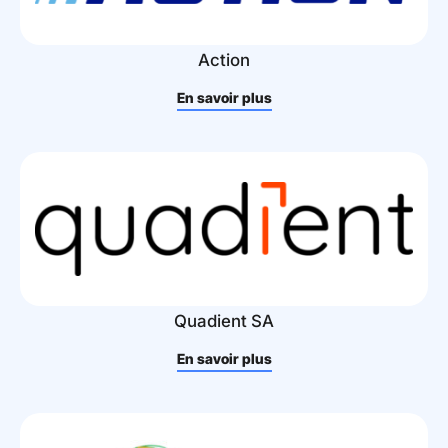
Action
En savoir plus
Quadient SA
En savoir plus