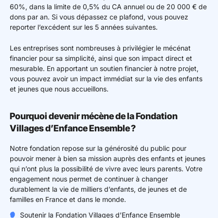
60%, dans la limite de 0,5% du CA annuel ou de 20 000 € de
dons par an. Si vous dépassez ce plafond, vous pouvez
reporter l’excédent sur les 5 années suivantes.
Les entreprises sont nombreuses à privilégier le mécénat
financier pour sa simplicité, ainsi que son impact direct et
mesurable. En apportant un soutien financier à notre projet,
vous pouvez avoir un impact immédiat sur la vie des enfants
et jeunes que nous accueillons.
Pourquoi devenir mécène de la Fondation
Villages d’Enfance Ensemble ?
Notre fondation repose sur la générosité du public pour
pouvoir mener à bien sa mission auprès des enfants et jeunes
qui n’ont plus la possibilité de vivre avec leurs parents. Votre
engagement nous permet de continuer à changer
durablement la vie de milliers d’enfants, de jeunes et de
familles en France et dans le monde.
Soutenir la Fondation Villages d’Enfance Ensemble