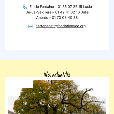
Emilie Fontaine – 01 55 07 25 15 Lucie
De-La-Seiglière – 01 42 41 02 16 Julie
Anento – 01 73 03 40 38
partenariat@fondationvee.org
Nos actualités