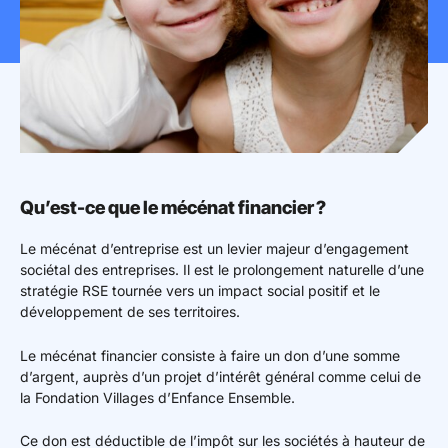
Mon espace donateur
Qu’est-ce que le mécénat financier ?
Le mécénat d’entreprise est un levier majeur d’engagement
sociétal des entreprises. Il est le prolongement naturelle d’une
stratégie RSE tournée vers un impact social positif et le
développement de ses territoires.
Le mécénat financier consiste à faire un don d’une somme
d’argent, auprès d’un projet d’intérêt général comme celui de
la Fondation Villages d’Enfance Ensemble.
Ce don est déductible de l’impôt sur les sociétés à hauteur de