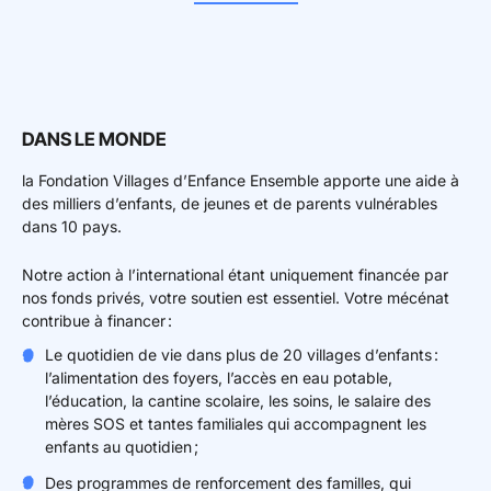
DANS LE MONDE
la Fondation Villages d’Enfance Ensemble apporte une aide à
des milliers d’enfants, de jeunes et de parents vulnérables
dans 10 pays.
Notre action à l’international étant uniquement financée par
nos fonds privés, votre soutien est essentiel. Votre mécénat
contribue à financer :
Le quotidien de vie dans plus de 20 villages d’enfants :
l’alimentation des foyers, l’accès en eau potable,
l’éducation, la cantine scolaire, les soins, le salaire des
mères SOS et tantes familiales qui accompagnent les
enfants au quotidien ;
Des programmes de renforcement des familles, qui