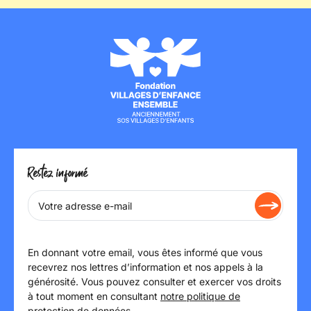
Restez informé
En donnant votre email, vous êtes informé que vous
recevrez nos lettres d’information et nos appels à la
générosité. Vous pouvez consulter et exercer vos droits
à tout moment en consultant
notre politique de
protection de données
.