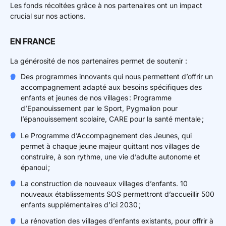
Les fonds récoltées grâce à nos partenaires ont un impact
crucial sur nos actions.
EN FRANCE
La générosité de nos partenaires permet de soutenir :
Des programmes innovants qui nous permettent d’offrir un
accompagnement adapté aux besoins spécifiques des
enfants et jeunes de nos villages : Programme
d’Epanouissement par le Sport, Pygmalion pour
l’épanouissement scolaire, CARE pour la santé mentale ;
Le Programme d’Accompagnement des Jeunes, qui
permet à chaque jeune majeur quittant nos villages de
construire, à son rythme, une vie d’adulte autonome et
épanoui ;
La construction de nouveaux villages d’enfants. 10
nouveaux établissements SOS permettront d’accueillir 500
enfants supplémentaires d’ici 2030 ;
La rénovation des villages d’enfants existants, pour offrir à