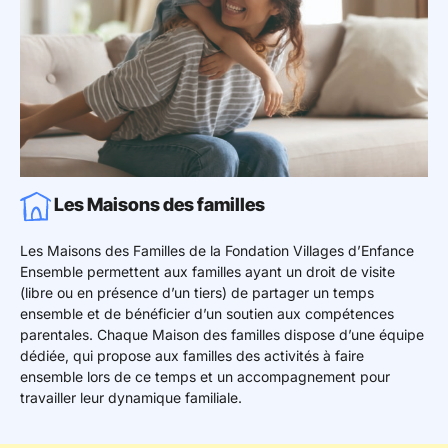
Les Maisons des familles
Les Maisons des Familles de la Fondation Villages d’Enfance
Ensemble permettent aux familles ayant un droit de visite
(libre ou en présence d’un tiers) de partager un temps
ensemble et de bénéficier d’un soutien aux compétences
parentales. Chaque Maison des familles dispose d’une équipe
dédiée, qui propose aux familles des activités à faire
ensemble lors de ce temps et un accompagnement pour
travailler leur dynamique familiale.