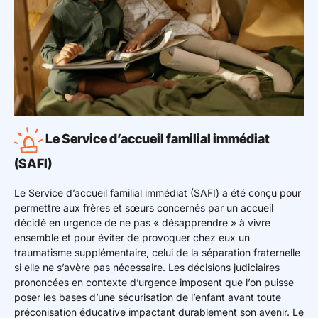
Le Service d’accueil familial immédiat
(SAFI)
Le Service d’accueil familial immédiat (SAFI) a été conçu pour
permettre aux frères et sœurs concernés par un accueil
décidé en urgence de ne pas « désapprendre » à vivre
ensemble et pour éviter de provoquer chez eux un
traumatisme supplémentaire, celui de la séparation fraternelle
si elle ne s’avère pas nécessaire. Les décisions judiciaires
prononcées en contexte d’urgence imposent que l’on puisse
poser les bases d’une sécurisation de l’enfant avant toute
préconisation éducative impactant durablement son avenir. Le