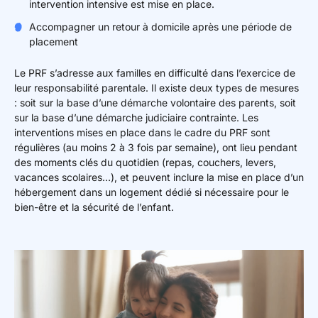
intervention intensive est mise en place.
Accompagner un retour à domicile après une période de
placement
Le PRF s’adresse aux familles en difficulté dans l’exercice de
leur responsabilité parentale. Il existe deux types de mesures
: soit sur la base d’une démarche volontaire des parents, soit
sur la base d’une démarche judiciaire contrainte. Les
interventions mises en place dans le cadre du PRF sont
régulières (au moins 2 à 3 fois par semaine), ont lieu pendant
des moments clés du quotidien (repas, couchers, levers,
vacances scolaires…), et peuvent inclure la mise en place d’un
hébergement dans un logement dédié si nécessaire pour le
bien-être et la sécurité de l’enfant.