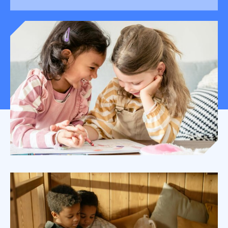
Mon espace donateur