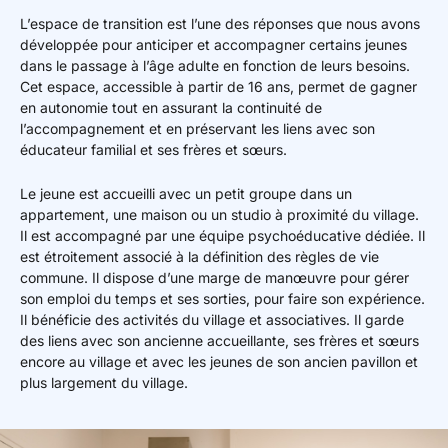
L’espace de transition est l’une des réponses que nous avons
développée pour anticiper et accompagner certains jeunes
dans le passage à l’âge adulte en fonction de leurs besoins.
Cet espace, accessible à partir de 16 ans, permet de gagner
en autonomie tout en assurant la continuité de
l’accompagnement et en préservant les liens avec son
éducateur familial et ses frères et sœurs.
Le jeune est accueilli avec un petit groupe dans un
appartement, une maison ou un studio à proximité du village.
Il est accompagné par une équipe psychoéducative dédiée. Il
est étroitement associé à la définition des règles de vie
commune. Il dispose d’une marge de manœuvre pour gérer
son emploi du temps et ses sorties, pour faire son expérience.
Il bénéficie des activités du village et associatives. Il garde
des liens avec son ancienne accueillante, ses frères et sœurs
encore au village et avec les jeunes de son ancien pavillon et
plus largement du village.