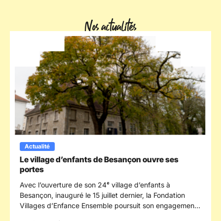
Nos actualités
Actualité
Le village d’enfants de Besançon ouvre ses
portes
Avec l’ouverture de son 24ᵉ village d’enfants à
Besançon, inauguré le 15 juillet dernier, la Fondation
Villages d’Enfance Ensemble poursuit son engagement
en faveur des enfants confiés à la protection de