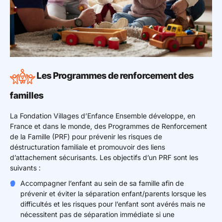
Les Programmes de renforcement des
familles
La Fondation Villages d’Enfance Ensemble développe, en
France et dans le monde, des Programmes de Renforcement
de la Famille (PRF) pour prévenir les risques de
déstructuration familiale et promouvoir des liens
d’attachement sécurisants. Les objectifs d’un PRF sont les
suivants :
Accompagner l’enfant au sein de sa famille afin de
prévenir et éviter la séparation enfant/parents lorsque les
difficultés et les risques pour l’enfant sont avérés mais ne
nécessitent pas de séparation immédiate si une