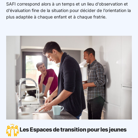
SAFI correspond alors à un temps et un lieu d’observation et
d’évaluation fine de la situation pour décider de l’orientation la
plus adaptée à chaque enfant et à chaque fratrie.
Les Espaces de transition pour les jeunes